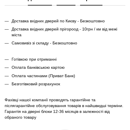
Доставка вхідних дверей по Києву - Безкоштовно
Доставка вхідних дверей прігороод - 10грн / км від межі
міста
Самовивіз зі складу - Безкоштовно
Готівкою при отриманні
Оплата банківською картою
Оплата частинами (Приват Банк)
Безготівковий розрахунок
Фахівці нашої компанії проводять гарантійне та
післягарантійне обслуговування товарів в найшвидші терміни.
Гарантія на дверні блоки 12-36 місяців в залежності від
обраного товару