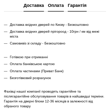
Доставка
Оплата
Гарантія
Доставка вхідних дверей по Києву - Безкоштовно
Доставка вхідних дверей прігороод - 10грн / км від межі
міста
Самовивіз зі складу - Безкоштовно
Готівкою при отриманні
Оплата банківською картою
Оплата частинами (Приват Банк)
Безготівковий розрахунок
Фахівці нашої компанії проводять гарантійне та
післягарантійне обслуговування товарів в найшвидші терміни.
Гарантія на дверні блоки 12-36 місяців в залежності від
обраного товару