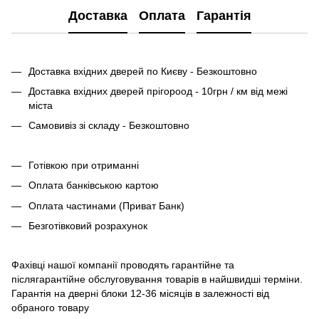
Доставка
Оплата
Гарантія
Доставка вхідних дверей по Києву - Безкоштовно
Доставка вхідних дверей прігороод - 10грн / км від межі
міста
Самовивіз зі складу - Безкоштовно
Готівкою при отриманні
Оплата банківською картою
Оплата частинами (Приват Банк)
Безготівковий розрахунок
Фахівці нашої компанії проводять гарантійне та
післягарантійне обслуговування товарів в найшвидші терміни.
Гарантія на дверні блоки 12-36 місяців в залежності від
обраного товару