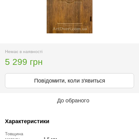
Немає в наявності
5 299 грн
Повідомити, коли з'явиться
До обраного
Характеристики
Товщина
металу
1,5 мм