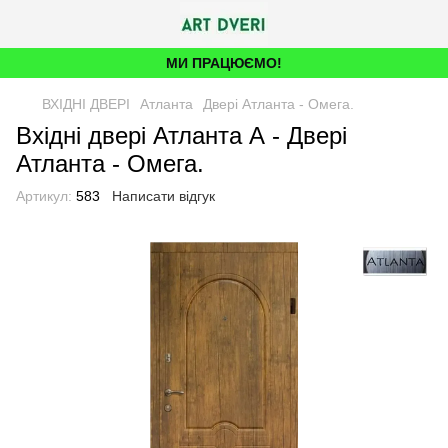
МИ ПРАЦЮЄМО!
ВХІДНІ ДВЕРІ
Атланта
Двері Атланта - Омега.
Вхідні двері Атланта А - Двері
Атланта - Омега.
Артикул:
583
Написати відгук