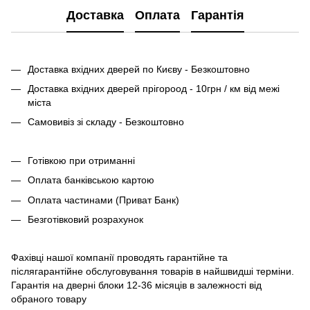
Доставка
Оплата
Гарантія
Доставка вхідних дверей по Києву - Безкоштовно
Доставка вхідних дверей прігороод - 10грн / км від межі
міста
Самовивіз зі складу - Безкоштовно
Готівкою при отриманні
Оплата банківською картою
Оплата частинами (Приват Банк)
Безготівковий розрахунок
Фахівці нашої компанії проводять гарантійне та
післягарантійне обслуговування товарів в найшвидші терміни.
Гарантія на дверні блоки 12-36 місяців в залежності від
обраного товару