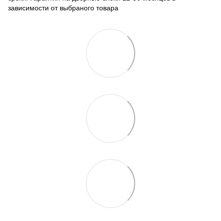
зависимости от выбраного товара