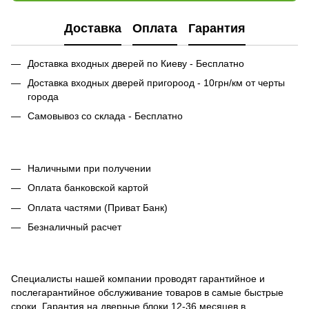
Доставка
Оплата
Гарантия
Доставка входных дверей по Киеву - Бесплатно
Доставка входных дверей пригороод - 10грн/км от черты
города
Самовывоз со склада - Бесплатно
Наличными при получении
Оплата банковской картой
Оплата частями (Приват Банк)
Безналичный расчет
Специалисты нашей компании проводят гарантийное и
послегарантийное обслуживание товаров в самые быстрые
сроки. Гарантия на дверные блоки 12-36 месяцев в