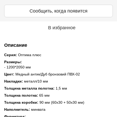
Сообщить, когда появится
В избранное
Описание
Серия:
Оптима плюс
Размеры:
- 1200*2050 мм
Цвет:
Медный антик/Дуб бронзовий ПВХ-02
Накладки:
металл/10 мм
Толщина металла полотна:
1,5 мм
Толщина полотна:
65 мм
Толщина коробки:
90 мм (60х30 + 50х30 мм)
Наполнитель:
минвата
Фурнитура: