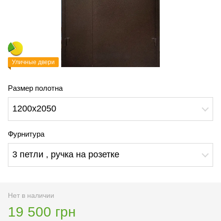
Уличные двери
Размер полотна
1200х2050
Фурнитура
3 петли , ручка на розетке
Нет в наличии
19 500 грн