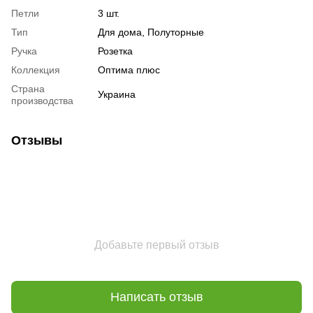
Петли
3 шт.
Тип
Для дома, Полуторные
Ручка
Розетка
Коллекция
Оптима плюс
Страна
Украина
производства
Отзывы
Добавьте первый отзыв
Написать отзыв