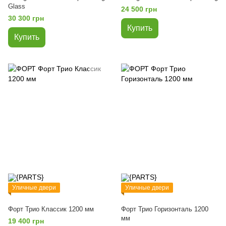
Glass
24 500 грн
30 300 грн
Купить
Купить
Уличные двери
Уличные двери
Форт Трио Классик 1200 мм
Форт Трио Горизонталь 1200
мм
19 400 грн