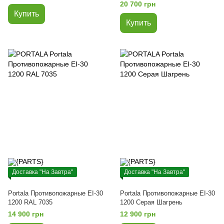
20 700 грн
Купить
Купить
Доставка "На Завтра"
Доставка "На Завтра"
Portala Противопожарные EI-30
Portala Противопожарные EI-30
1200 RAL 7035
1200 Серая Шагрень
14 900 грн
12 900 грн