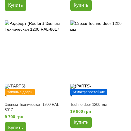
Купить
Купить
Уличные двери
Атмосферостойкие
Эконом Техническая 1200 RAL-
Techno door 1200 мм
8017
19 800 грн
9 700 грн
Купить
Купить