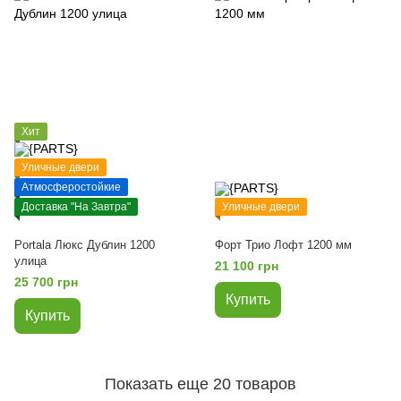
Хит
Уличные двери
Атмосферостойкие
Доставка "На Завтра"
Уличные двери
Portala Люкс Дублин 1200
Форт Трио Лофт 1200 мм
улица
21 100 грн
25 700 грн
Купить
Купить
Показать еще 20 товаров