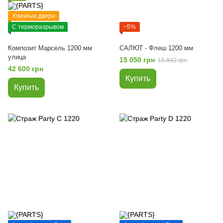
Уличные двери
С терморазрывом
−5%
Композит Марсель 1200 мм
САЛЮТ - Флеш 1200 мм
улица
15 050 грн
15 842 грн
42 600 грн
Купить
Купить