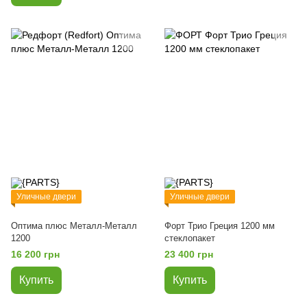
Уличные двери
Уличные двери
Оптима плюс Металл-Металл
Форт Трио Греция 1200 мм
1200
стеклопакет
16 200 грн
23 400 грн
Купить
Купить