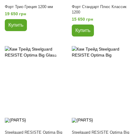
Форт Трио Греция 1200 мм
Форт Стандарт Плюс Классик
1200
19 650 грн
15 650 грн
Купить
Купить
Steelguard RESISTE Optima Big
Steelguard RESISTE Optima Big