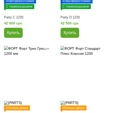
Атмосферостойкие
Атмосферостойкие
С терморазрывом
С терморазрывом
Party C 1220
Party D 1220
42 000 грн
42 500 грн
Купить
Купить
Уличные двери
Уличные двери