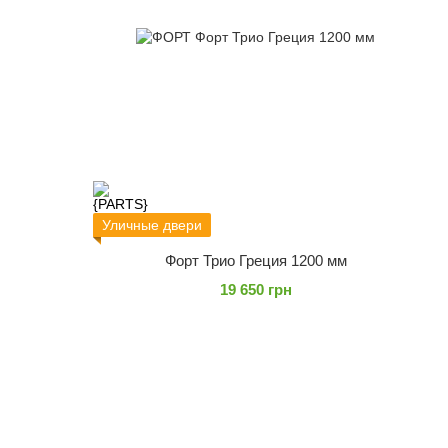
Уличные двери
Форт Трио Греция 1200 мм
19 650 грн