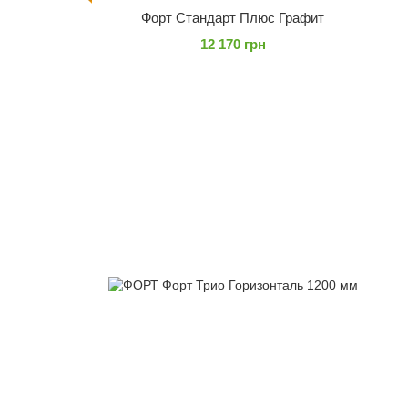
Форт Стандарт Плюс Графит
12 170 грн