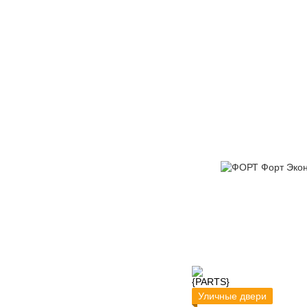
Уличные двери