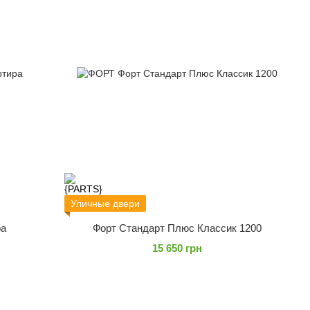
Уличные двери
ра
Форт Стандарт Плюс Классик 1200
15 650 грн