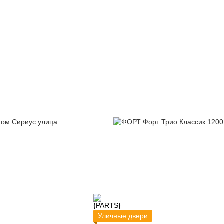
Уличные двери