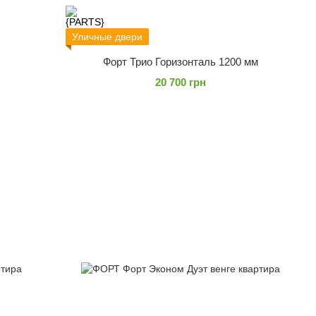
Уличные двери
Форт Трио Горизонталь 1200 мм
20 700 грн