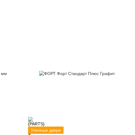
Уличные двери