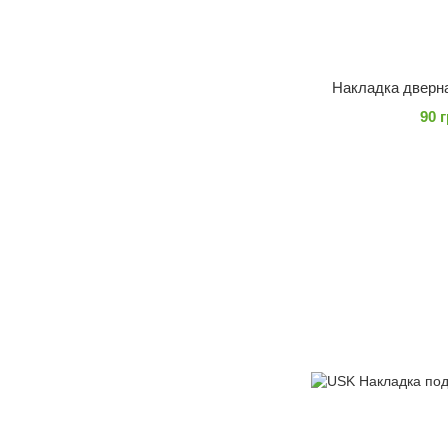
Накладка дверн
90 