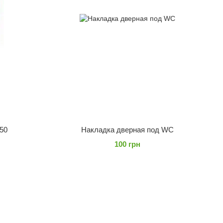
50
Накладка дверная под WC
100 грн