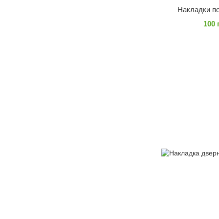
Накладки п
100 