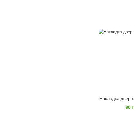
Накладка дверн
90 