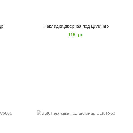
др
Накладка дверная под цилиндр
115 грн