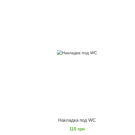
Накладка под WC
115 грн