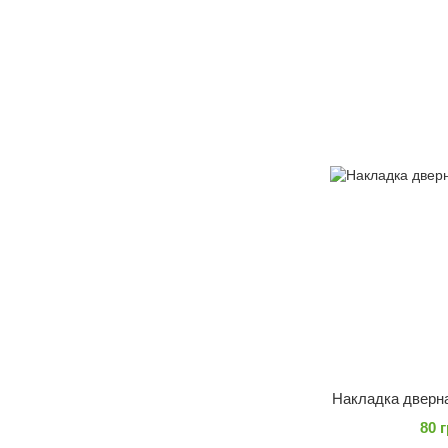
Накладка дверн
80 