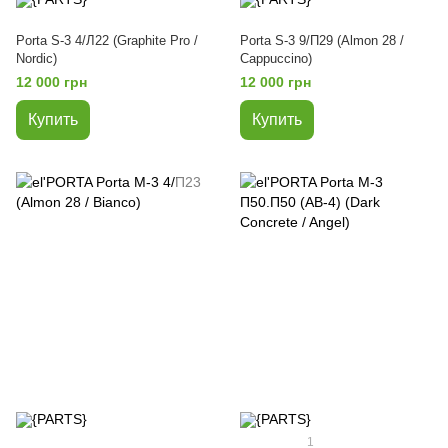
Porta S-3 4/Л22 (Graphite Pro /
Porta S-3 9/П29 (Almon 28 /
Nordic)
Cappuccino)
12 000 грн
12 000 грн
Купить
Купить
1