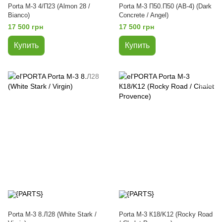
Porta M-3 4/П23 (Almon 28 /
Porta M-3 П50.П50 (AB-4) (Dark
Bianco)
Concrete / Angel)
17 500 грн
17 500 грн
Купить
Купить
Porta M-3 8.Л28 (White Stark /
Porta M-3 К18/K12 (Rocky Road