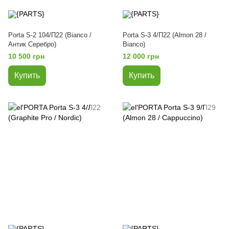
Porta S-2 104/П22 (Bianco /
Porta S-3 4/П22 (Almon 28 /
Антик Серебро)
Bianco)
10 500 грн
12 000 грн
Купить
Купить