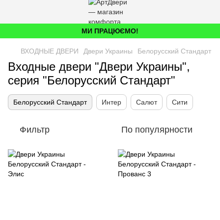
МИ ПРАЦЮЄМО!
ВХОДНЫЕ ДВЕРИ
Двери Украины
Белорусский Стандарт
Входные двери "Двери Украины",
серия "Белорусский Стандарт"
Белорусский Стандарт
Интер
Салют
Сити
Фильтр
По популярности