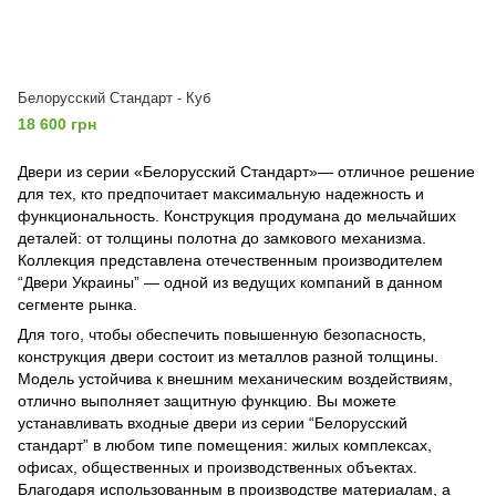
Белорусский Стандарт - Куб
18 600 грн
Двери из серии
«Белорусский Стандарт»
—
отличное решение
для тех, кто предпочитает максимальную надежность и
функциональность. Конструкция продумана до мельчайших
деталей: от толщины полотна до замкового механизма.
Коллекция представлена отечественным производителем
“Двери Украины”
—
одной из ведущих компаний в данном
сегменте рынка.
Для того, чтобы обеспечить повышенную безопасность,
конструкция двери состоит из металлов разной толщины.
Модель устойчива к внешним механическим воздействиям,
отлично выполняет защитную функцию. Вы можете
устанавливать входные двери из серии “Белорусский
стандарт” в любом типе помещения: жилых комплексах,
офисах, общественных и производственных объектах.
Благодаря использованным в производстве материалам, а