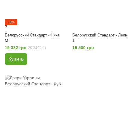
−5%
Белорусский Стандарт - Ника
Белорусский Стандарт - Леон
М
1
19 332 грн
19 500 грн
20 349 грн
Купить