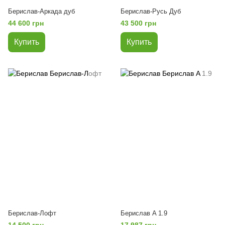
Берислав-Аркада дуб
Берислав-Русь Дуб
44 600 грн
43 500 грн
Купить
Купить
Берислав-Лофт
Берислав A 1.9
14 500 грн
17 987 грн