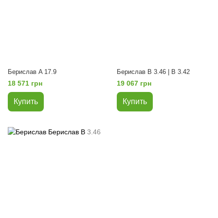
Берислав A 17.9
Берислав B 3.46 | B 3.42
18 571 грн
19 067 грн
Купить
Купить