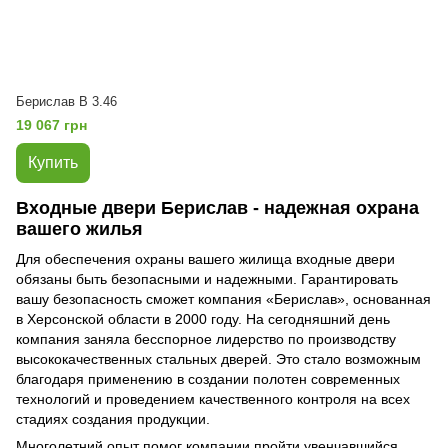
Берислав B 3.46
19 067 грн
Купить
Входные двери Берислав - надежная охрана
вашего жилья
Для обеспечения охраны вашего жилища входные двери
обязаны быть безопасными и надежными. Гарантировать
вашу безопасность сможет компания «Берислав», основанная
в Херсонской области в 2000 году. На сегодняшний день
компания заняла бесспорное лидерство по производству
высококачественных стальных дверей. Это стало возможным
благодаря применению в создании полотен современных
технологий и проведением качественного контроля на всех
стадиях создания продукции.
Многолетний опыт помог компании пройти увенчавшийся