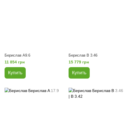
Берислав А9.6
Берислав B 3.46
11 854 грн
15 779 грн
Купить
Купить