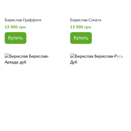
Берислав-Граффити
Берислав-Соната
13 500 грн
13 500 грн
Купить
Купить