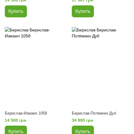
Купить
Купить
Берислав-Измаил 1058
Берислав-Потёмкин Дуб
14 500 грн
34 900 грн
Купить
Купить