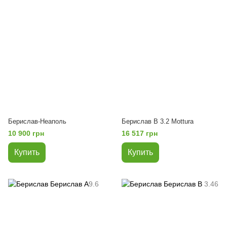
Берислав-Неаполь
Берислав В 3.2 Mottura
10 900 грн
16 517 грн
Купить
Купить