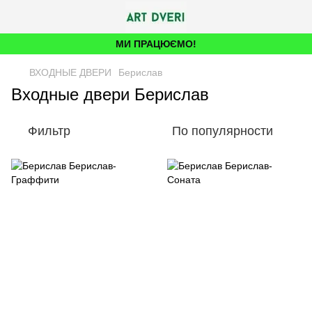
МИ ПРАЦЮЄМО!
ВХОДНЫЕ ДВЕРИ
Берислав
Входные двери Берислав
Фильтр
По популярности