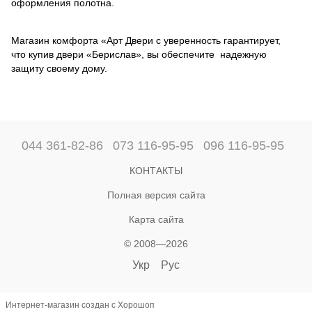
оформления полотна.
Магазин комфорта «Арт Двери с уверенность гарантирует,
что купив двери «Берислав», вы обеспечите надежную
защиту своему дому.
044 361-82-86
073 116-95-95
096 116-95-95
КОНТАКТЫ
Полная версия сайта
Карта сайта
© 2008—2026
Укр
Рус
Интернет-магазин создан с Хорошоп