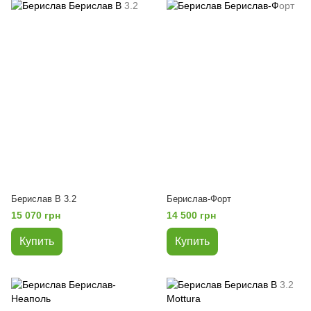
Берислав В 3.2
Берислав-Форт
15 070 грн
14 500 грн
Купить
Купить