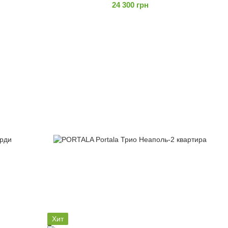
24 300 грн
Хит