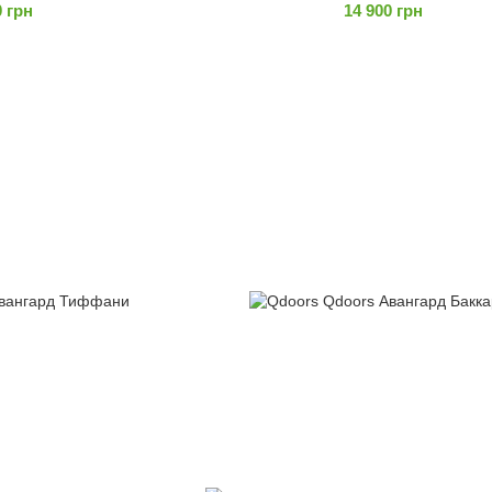
0 грн
14 900 грн