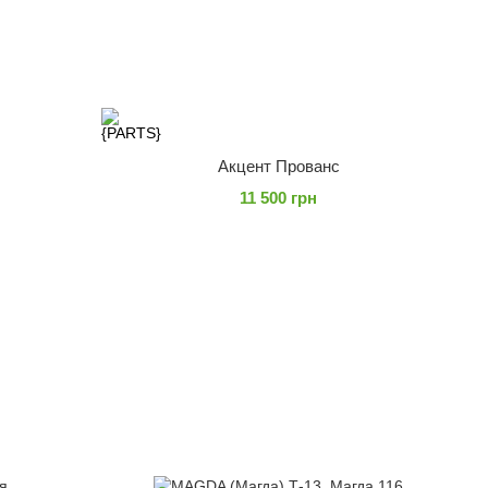
Акцент Прованс
11 500 грн