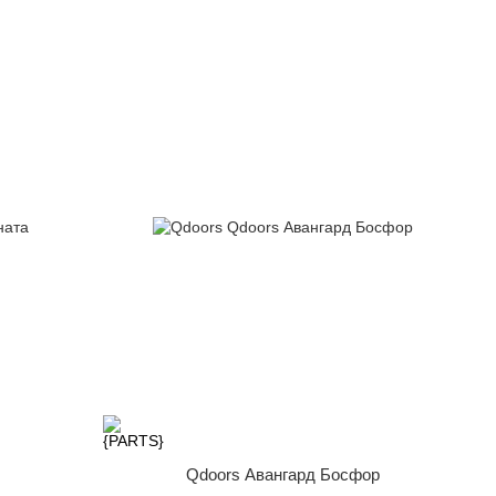
Qdoors Авангард Босфор