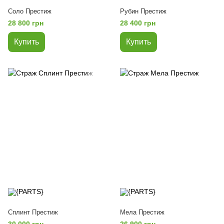
Соло Престиж
Рубин Престиж
28 800 грн
28 400 грн
Купить
Купить
Сплинт Престиж
Мела Престиж
30 000 грн
26 900 грн