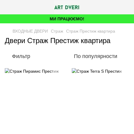
МИ ПРАЦЮЄМО!
ВХОДНЫЕ ДВЕРИ
Страж
Страж Престиж квартира
Двери Страж Престиж квартира
Фильтр
По популярности