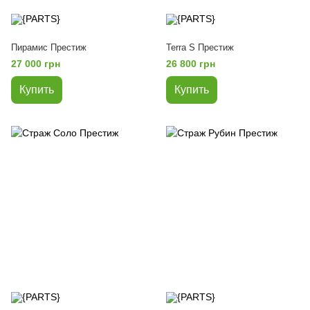
Пирамис Престиж
Terra S Престиж
27 000 грн
26 800 грн
Купить
Купить