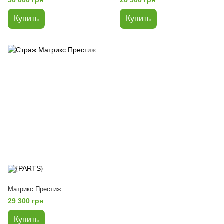
Купить
Купить
Матрикс Престиж
29 300 грн
Купить