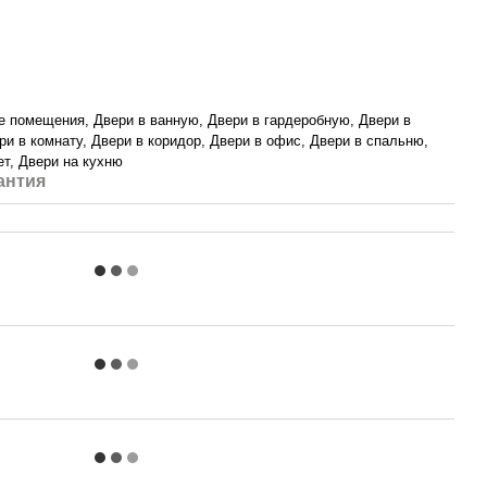
е помещения, Двери в ванную, Двери в гардеробную, Двери в
ри в комнату, Двери в коридор, Двери в офис, Двери в спальню,
ет, Двери на кухню
антия