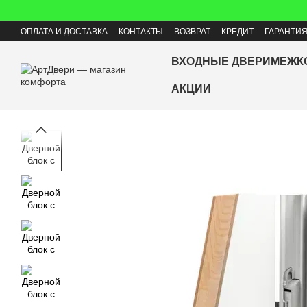
Перейти к основному контенту
ОПЛАТА И ДОСТАВКА
КОНТАКТЫ
ВОЗВРАТ
КРЕДИТ
ГАРАНТИ
ВХОДНЫЕ ДВЕРИ
МЕЖК
АКЦИИ