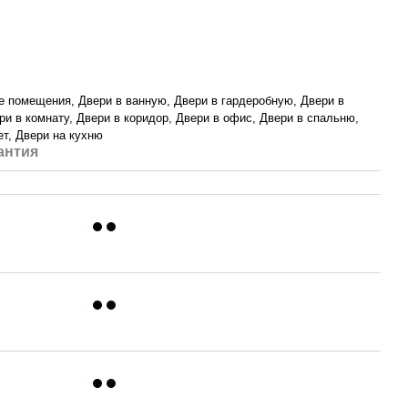
е помещения, Двери в ванную, Двери в гардеробную, Двери в
ри в комнату, Двери в коридор, Двери в офис, Двери в спальню,
ет, Двери на кухню
антия