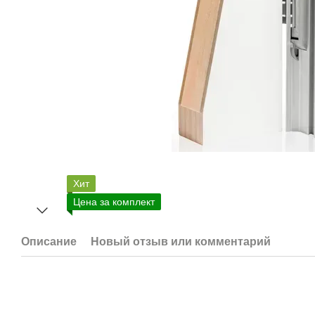
Хит
Цена за комплект
Описание
Новый отзыв или комментарий