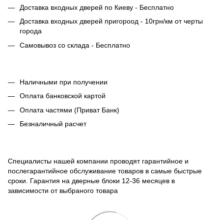
Доставка входных дверей по Киеву - Бесплатно
Доставка входных дверей пригороод - 10грн/км от черты
города
Самовывоз со склада - Бесплатно
Наличными при получении
Оплата банковской картой
Оплата частями (Приват Банк)
Безналичный расчет
Специалисты нашей компании проводят гарантийное и
послегарантийное обслуживание товаров в самые быстрые
сроки. Гарантия на дверные блоки 12-36 месяцев в
зависимости от выбраного товара