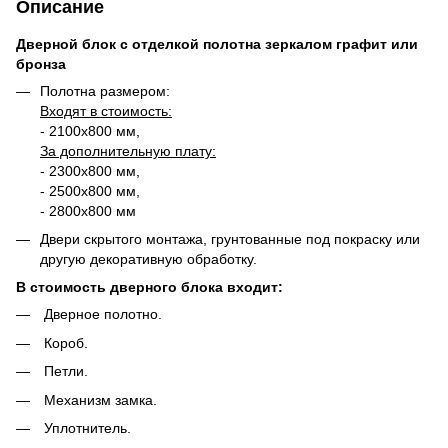
Описание
Дверной блок с отделкой полотна зеркалом графит или
бронза
Полотна размером:
Входят в стоимость:
- 2100х800 мм,
За дополнительную плату:
- 2300х800 мм,
- 2500х800 мм,
- 2800х800 мм
Двери скрытого монтажа, грунтованные под покраску или
другую декоративную обработку.
В стоимость дверного блока входит:
Дверное полотно.
Короб.
Петли.
Механизм замка.
Уплотнитель.