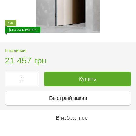
Хит
Цена за комплект
В наличии
21 457 грн
Купить
Быстрый заказ
В избранное