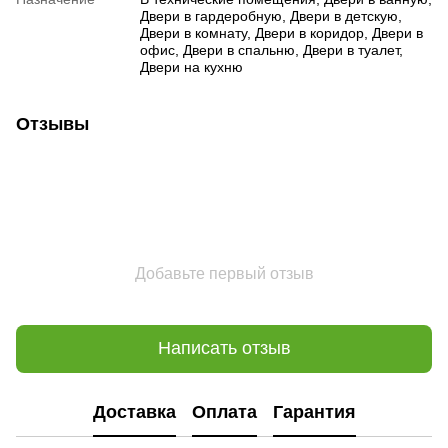
Двери в гардеробную, Двери в детскую,
Двери в комнату, Двери в коридор, Двери в
офис, Двери в спальню, Двери в туалет,
Двери на кухню
Отзывы
Добавьте первый отзыв
Написать отзыв
Доставка
Оплата
Гарантия