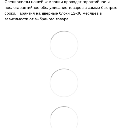
Специалисты нашей компании проводят гарантийное и
послегарантийное обслуживание товаров в самые быстрые
сроки. Гарантия на дверные блоки 12-36 месяцев в
зависимости от выбраного товара