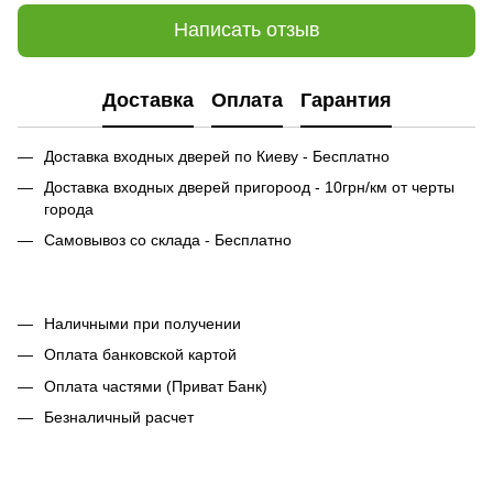
Написать отзыв
Доставка
Оплата
Гарантия
Доставка входных дверей по Киеву - Бесплатно
Доставка входных дверей пригороод - 10грн/км от черты
города
Самовывоз со склада - Бесплатно
Наличными при получении
Оплата банковской картой
Оплата частями (Приват Банк)
Безналичный расчет