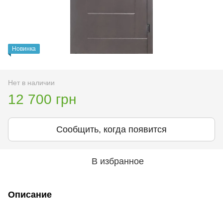
Новинка
Нет в наличии
12 700 грн
Сообщить, когда появится
В избранное
Описание