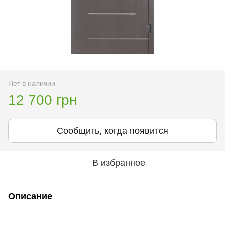
Нет в наличии
12 700 грн
Сообщить, когда появится
В избранное
Описание