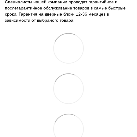
Специалисты нашей компании проводят гарантийное и
послегарантийное обслуживание товаров в самые быстрые
сроки. Гарантия на дверные блоки 12-36 месяцев в
зависимости от выбраного товара