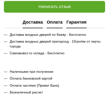
Написать отзыв
Доставка
Оплата
Гарантия
Доставка входных дверей по Киеву - Бесплатно
Доставка входных дверей пригороод - 10грн/км от черты
города
Самовывоз со склада - Бесплатно
Наличными при получении
Оплата банковской картой
Оплата частями (Приват Банк)
Безналичный расчет