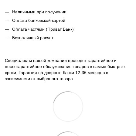
Наличными при получении
Оплата банковской картой
Оплата частями (Приват Банк)
Безналичный расчет
Специалисты нашей компании проводят гарантийное и
послегарантийное обслуживание товаров в самые быстрые
сроки. Гарантия на дверные блоки 12-36 месяцев в
зависимости от выбраного товара