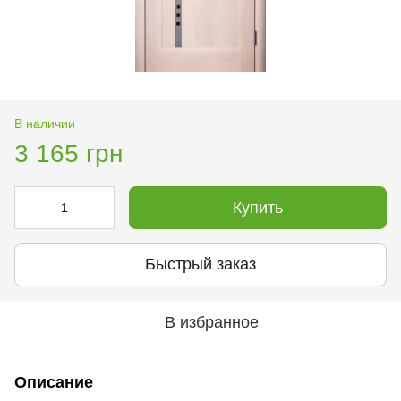
В наличии
3 165 грн
Купить
Быстрый заказ
В избранное
Описание