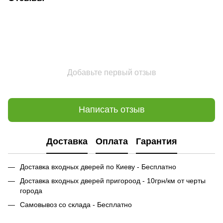
Добавьте первый отзыв
Написать отзыв
Доставка
Оплата
Гарантия
Доставка входных дверей по Киеву - Бесплатно
Доставка входных дверей пригороод - 10грн/км от черты
города
Самовывоз со склада - Бесплатно