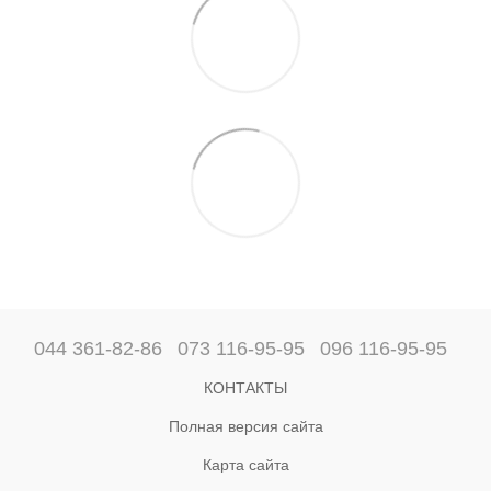
044 361-82-86
073 116-95-95
096 116-95-95
КОНТАКТЫ
Полная версия сайта
Карта сайта