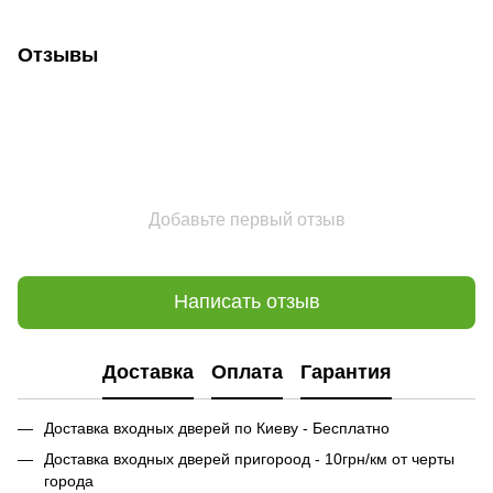
Отзывы
Добавьте первый отзыв
Написать отзыв
Доставка
Оплата
Гарантия
Доставка входных дверей по Киеву - Бесплатно
Доставка входных дверей пригороод - 10грн/км от черты
города