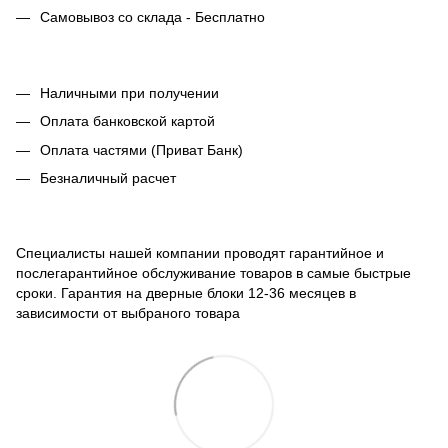
Самовывоз со склада - Бесплатно
Наличными при получении
Оплата банковской картой
Оплата частями (Приват Банк)
Безналичный расчет
Специалисты нашей компании проводят гарантийное и
послегарантийное обслуживание товаров в самые быстрые
сроки. Гарантия на дверные блоки 12-36 месяцев в
зависимости от выбраного товара