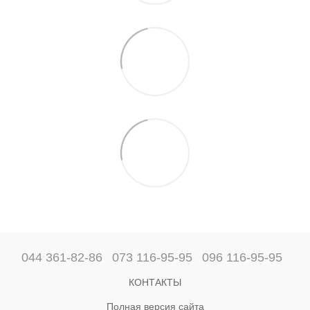
044 361-82-86
073 116-95-95
096 116-95-95
КОНТАКТЫ
Полная версия сайта