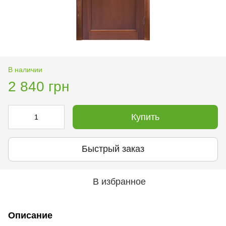
В наличии
2 840 грн
Купить
Быстрый заказ
В избранное
Описание