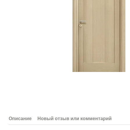
Описание
Новый отзыв или комментарий