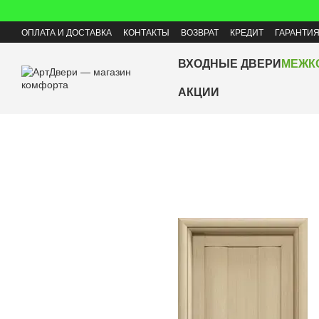
Перейти к основному контенту
ОПЛАТА И ДОСТАВКА
КОНТАКТЫ
ВОЗВРАТ
КРЕДИТ
ГАРАНТИ
ВХОДНЫЕ ДВЕРИ
МЕЖК
АКЦИИ