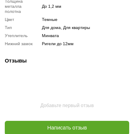
Толщина
металла
До 1,2 мм
полотна
Цвет
Темные
Тип
Для дома, Для квартиры
Утеплитель
Минвата
Нижний замок
Ригели до 12мм
Отзывы
Добавьте первый отзыв
Написать отзыв