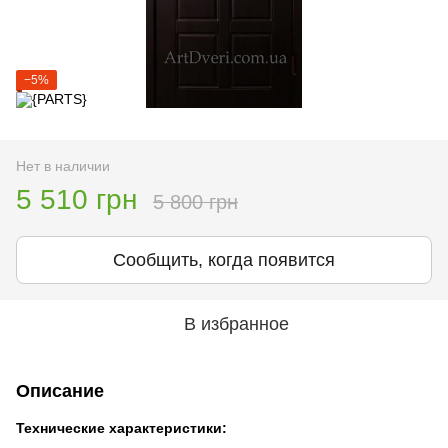
−5%
Нет в наличии
5 510 грн
5 800 грн
Сообщить, когда появится
В избранное
Описание
Технические характеристики: