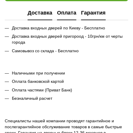
Доставка
Оплата
Гарантия
Доставка входных дверей по Киеву - Бесплатно
Доставка входных дверей пригороод - 10грн/км от черты
города
Самовывоз со склада - Бесплатно
Наличными при получении
Оплата банковской картой
Оплата частями (Приват Банк)
Безналичный расчет
Специалисты нашей компании проводят гарантийное и
послегарантийное обслуживание товаров в самые быстрые
сроки. Гарантия на дверные блоки 12-36 месяцев в