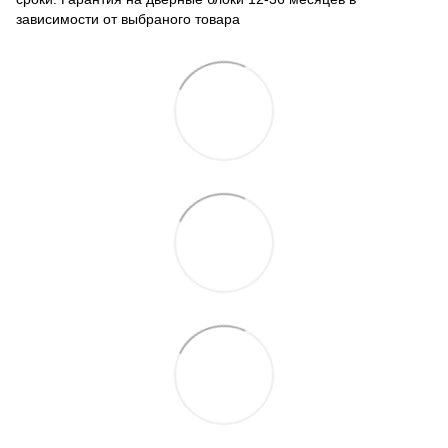
зависимости от выбраного товара