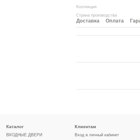
Коллекция
Страна производства
Доставка
Оплата
Гар
Каталог
Клиентам
ВХОДНЫЕ ДВЕРИ
Вход в личный кабинет