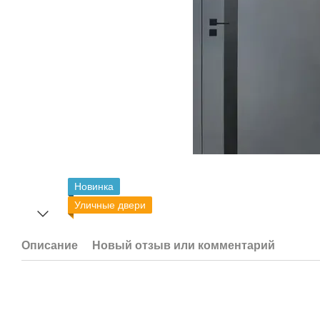
Новинка
Уличные двери
Описание
Новый отзыв или комментарий