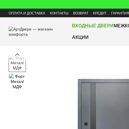
Перейти к основному контенту
ОПЛАТА И ДОСТАВКА
КОНТАКТЫ
ВОЗВРАТ
КРЕДИТ
ГАРАНТИ
ВХОДНЫЕ ДВЕРИ
МЕЖК
АКЦИИ