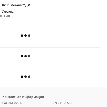
Люкс Металл/МДФ
Украина
антия
Контактная информация
044 361-82-86
096 116-95-95