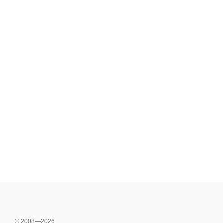
© 2008—2026