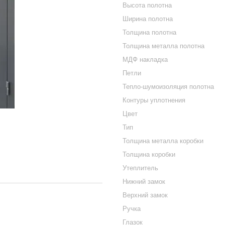
Высота полотна
Ширина полотна
Толщина полотна
Толщина металла полотна
МДФ накладка
Петли
Тепло-шумоизоляция полотна
Контуры уплотнения
Цвет
Тип
Толщина металла коробки
Толщина коробки
Утеплитель
Нижний замок
Верхний замок
Ручка
Глазок