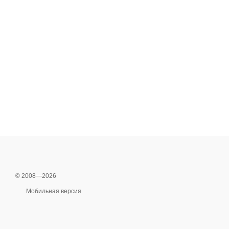
© 2008—2026
Мобильная версия