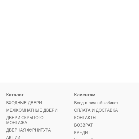
Каталог
Клиентам
ВХОДНЫЕ ДВЕРИ
Вход в личный кабинет
МЕЖКОМНАТНЫЕ ДВЕРИ
ОПЛАТА И ДОСТАВКА
ДВЕРИ СКРЫТОГО
КОНТАКТЫ
МОНТАЖА
ВОЗВРАТ
ДВЕРНАЯ ФУРНИТУРА
КРЕДИТ
АКЦИИ