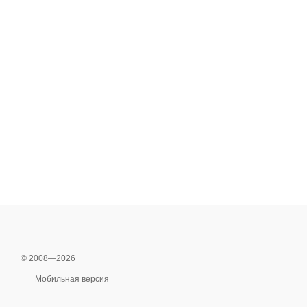
© 2008—2026
Мобильная версия