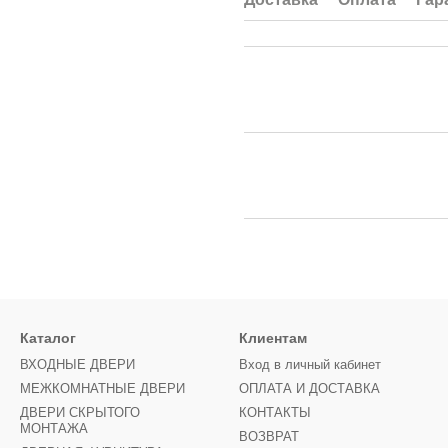
Каталог
Клиентам
ВХОДНЫЕ ДВЕРИ
Вход в личный кабинет
МЕЖКОМНАТНЫЕ ДВЕРИ
ОПЛАТА И ДОСТАВКА
ДВЕРИ СКРЫТОГО
КОНТАКТЫ
МОНТАЖА
ВОЗВРАТ