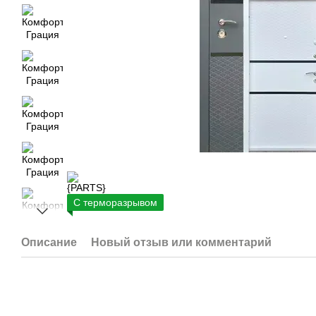
С терморазрывом
Описание
Новый отзыв или комментарий