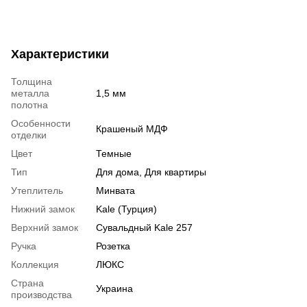
Характеристики
Толщина
металла
1,5 мм
полотна
Особенности
Крашеный МДФ
отделки
Цвет
Темные
Тип
Для дома, Для квартиры
Утеплитель
Минвата
Нижний замок
Kale (Турция)
Верхний замок
Сувальдный Kale 257
Ручка
Розетка
Коллекция
ЛЮКС
Страна
Украина
производства