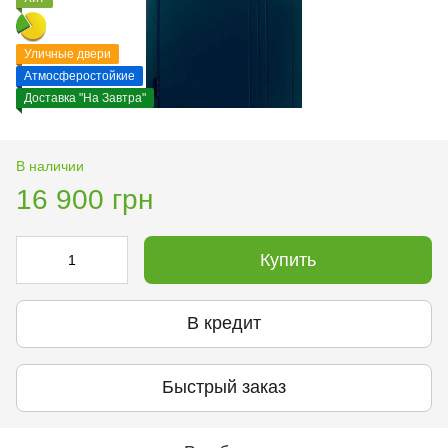
Уличные двери
Атмосферостойкие
Доставка "На Завтра"
В наличии
16 900 грн
Купить
В кредит
Быстрый заказ