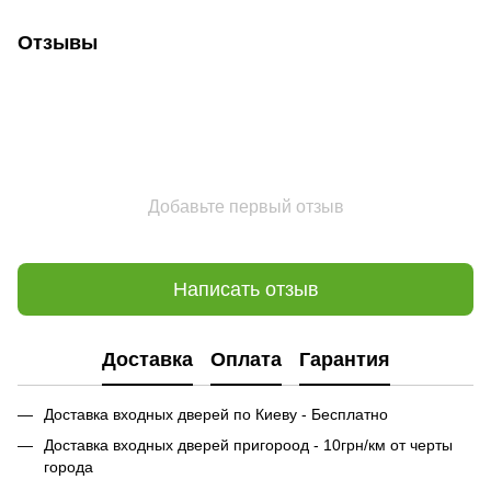
Отзывы
Добавьте первый отзыв
Написать отзыв
Доставка
Оплата
Гарантия
Доставка входных дверей по Киеву - Бесплатно
Доставка входных дверей пригороод - 10грн/км от черты
города