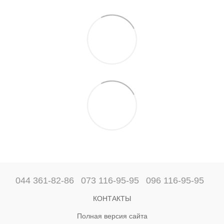
044 361-82-86
073 116-95-95
096 116-95-95
КОНТАКТЫ
Полная версия сайта