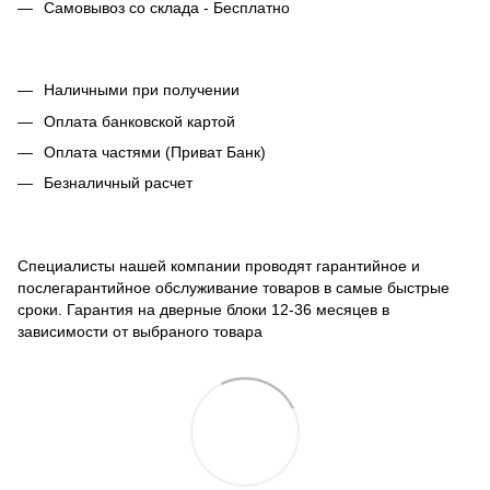
Самовывоз со склада - Бесплатно
Наличными при получении
Оплата банковской картой
Оплата частями (Приват Банк)
Безналичный расчет
Специалисты нашей компании проводят гарантийное и
послегарантийное обслуживание товаров в самые быстрые
сроки. Гарантия на дверные блоки 12-36 месяцев в
зависимости от выбраного товара