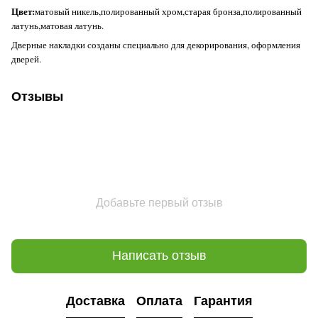
Цвет:
матовый никель,полированный хром,старая бронза,полированный
латунь,матовая латунь.
Дверные накладки созданы специально для декорирования, оформления
дверей.
Отзывы
Добавьте первый отзыв
Написать отзыв
Доставка
Оплата
Гарантия