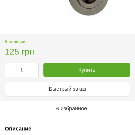
В наличии
125 грн
Купить
Быстрый заказ
В избранное
Описание