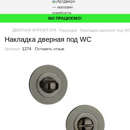
МИ ПРАЦЮЄМО!
ДВЕРНАЯ ФУРНИТУРА
Накладки
Накладка дверная под W
Накладка дверная под WC
Артикул:
1274
Оставить отзыв