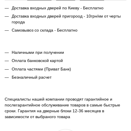
Доставка входных дверей по Киеву - Бесплатно
Доставка входных дверей пригороод - 10грн/км от черты
города
Самовывоз со склада - Бесплатно
Наличными при получении
Оплата банковской картой
Оплата частями (Приват Банк)
Безналичный расчет
Специалисты нашей компании проводят гарантийное и
послегарантийное обслуживание товаров в самые быстрые
сроки. Гарантия на дверные блоки 12-36 месяцев в
зависимости от выбраного товара