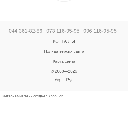
044 361-82-86
073 116-95-95
096 116-95-95
КОНТАКТЫ
Полная версия сайта
Карта сайта
© 2008—2026
Укр
Рус
Интернет-магазин создан с Хорошоп