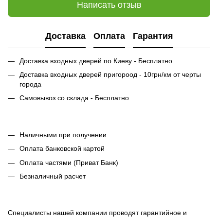
Написать отзыв
Доставка
Оплата
Гарантия
Доставка входных дверей по Киеву - Бесплатно
Доставка входных дверей пригороод - 10грн/км от черты
города
Самовывоз со склада - Бесплатно
Наличными при получении
Оплата банковской картой
Оплата частями (Приват Банк)
Безналичный расчет
Специалисты нашей компании проводят гарантийное и