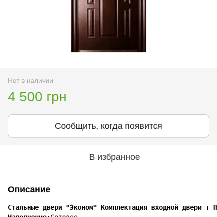
Нет в наличии
4 500 грн
Сообщить, когда появится
В избранное
Описание
Стальные двери "Эконом" Комплектация входной двери : П
Наполнение: