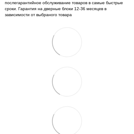
послегарантийное обслуживание товаров в самые быстрые
сроки. Гарантия на дверные блоки 12-36 месяцев в
зависимости от выбраного товара