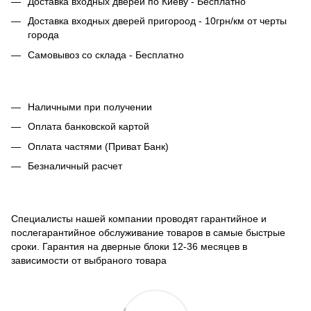
Доставка входных дверей по Киеву - Бесплатно
Доставка входных дверей пригороод - 10грн/км от черты
города
Самовывоз со склада - Бесплатно
Наличными при получении
Оплата банковской картой
Оплата частями (Приват Банк)
Безналичный расчет
Специалисты нашей компании проводят гарантийное и
послегарантийное обслуживание товаров в самые быстрые
сроки. Гарантия на дверные блоки 12-36 месяцев в
зависимости от выбраного товара