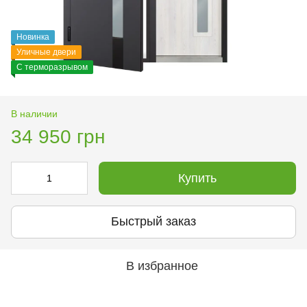
Новинка
Уличные двери
С терморазрывом
В наличии
34 950 грн
Купить
Быстрый заказ
В избранное