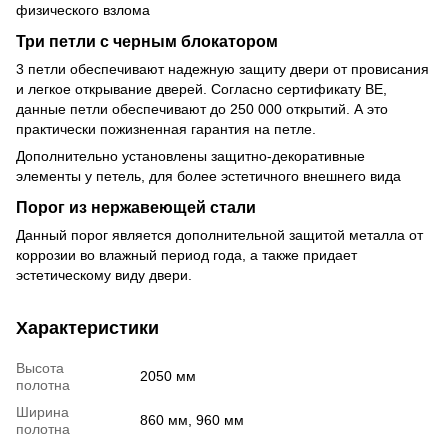
физического взлома
Три петли с черным блокатором
3 петли обеспечивают надежную защиту двери от провисания
и легкое открывание дверей. Согласно сертификату ВЕ,
данные петли обеспечивают до 250 000 открытий. А это
практически пожизненная гарантия на петле.
Дополнительно установлены защитно-декоративные
элементы у петель, для более эстетичного внешнего вида
Порог из нержавеющей стали
Данный порог является дополнительной защитой металла от
коррозии во влажный период года, а также придает
эстетическому виду двери.
Характеристики
Высота
2050 мм
полотна
Ширина
860 мм, 960 мм
полотна