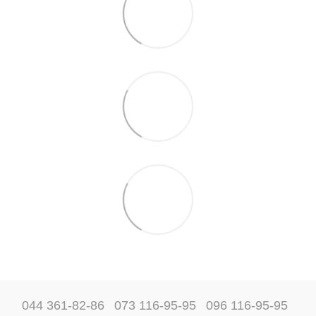
044 361-82-86
073 116-95-95
096 116-95-95