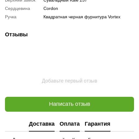
Сердцевина
Cordon
Ручка
Квадратная черная фурнитура Vortex
Отзывы
Добавьте первый отзыв
Написать отзыв
Доставка
Оплата
Гарантия