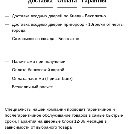
Доставка
Оплата
Гарантия
Доставка входных дверей по Киеву - Бесплатно
Доставка входных дверей пригороод - 10грн/км от черты
города
Самовывоз со склада - Бесплатно
Наличными при получении
Оплата банковской картой
Оплата частями (Приват Банк)
Безналичный расчет
Специалисты нашей компании проводят гарантийное и
послегарантийное обслуживание товаров в самые быстрые
сроки. Гарантия на дверные блоки 12-36 месяцев в
зависимости от выбраного товара