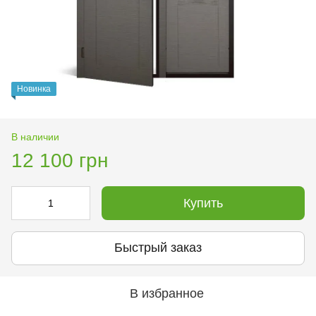
Новинка
В наличии
12 100 грн
Купить
Быстрый заказ
В избранное