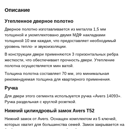
Описание
Утепленное дверное полотно
Дверное полотно изготавливается из металла 1,5 мм
толщиной и укомплектовано двумя МДФ накладками
толщиной 10 мм каждая, что предоставляет необходимый
уровень тепло- и звукоизоляции.
В конструкции двери применяются 3 горизонтальных ребра
жесткости, что обеспечивает прочность двери. Утепление
полотна осуществляется мин ватой.
Толщина полотна составляет 70 мм, это минимальная
рекомендуемая толщина для квартирного применения.
Ручка
Для двери этого сегмента используется ручка «Avers 14093».
Ручка раздельная с круглой розеткой.
Нижний цилиндровый замок Avers T52
Нижний замок от Avers. Оснащен комплектом из 5 ключей,
которых хватит для большинства семей. Замок закрывается на