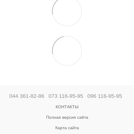
044 361-82-86
073 116-95-95
096 116-95-95
КОНТАКТЫ
Полная версия сайта
Карта сайта