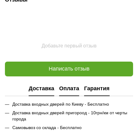
Добавьте первый отзыв
Написать отзыв
Доставка
Оплата
Гарантия
Доставка входных дверей по Киеву - Бесплатно
Доставка входных дверей пригороод - 10грн/км от черты
города
Самовывоз со склада - Бесплатно