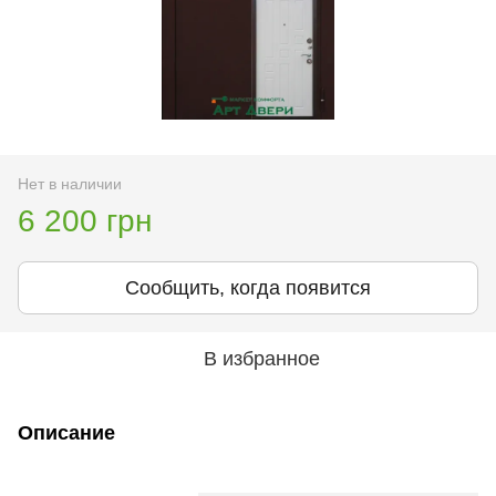
Нет в наличии
6 200 грн
Сообщить, когда появится
В избранное
Описание