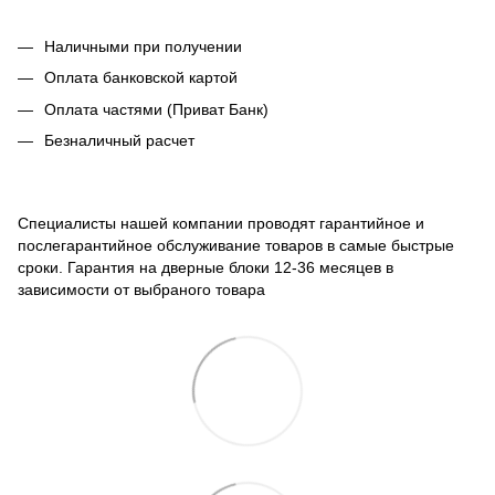
Наличными при получении
Оплата банковской картой
Оплата частями (Приват Банк)
Безналичный расчет
Специалисты нашей компании проводят гарантийное и
послегарантийное обслуживание товаров в самые быстрые
сроки. Гарантия на дверные блоки 12-36 месяцев в
зависимости от выбраного товара