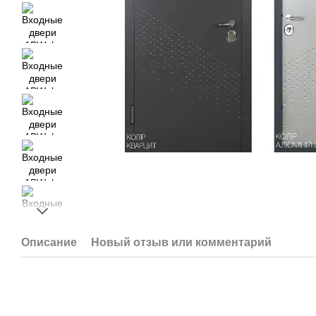
Описание
Новый отзыв или комментарий