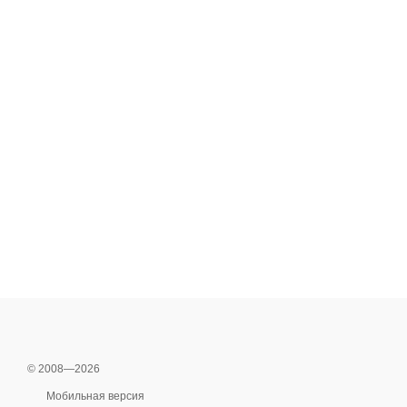
© 2008—2026
Мобильная версия