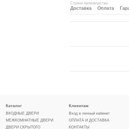
Страна производства
Доставка
Оплата
Гар
Каталог
Клиентам
ВХОДНЫЕ ДВЕРИ
Вход в личный кабинет
МЕЖКОМНАТНЫЕ ДВЕРИ
ОПЛАТА И ДОСТАВКА
ДВЕРИ СКРЫТОГО
КОНТАКТЫ