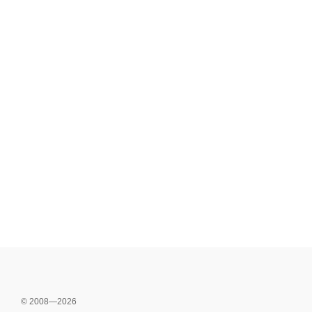
© 2008—2026