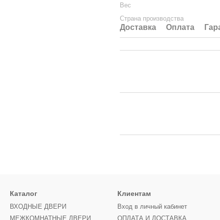
Вес
Страна производства
Доставка
Оплата
Гар
Каталог
Клиентам
ВХОДНЫЕ ДВЕРИ
Вход в личный кабинет
МЕЖКОМНАТНЫЕ ДВЕРИ
ОПЛАТА И ДОСТАВКА