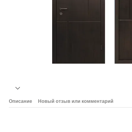
Описание
Новый отзыв или комментарий