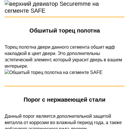
Обшитый торец полотна
Торец полотна двери данного сегмента обшит мдф
накладкой в цвет двери. Это дополнительны
эстетический элемент, который украсит дверь в вашем
интерьере.
Порог с нержавеющей стали
Данный порог является дополнительной защитой
металла от коррозии во влажный период года, а также
добавляет эстетического вида дверям.