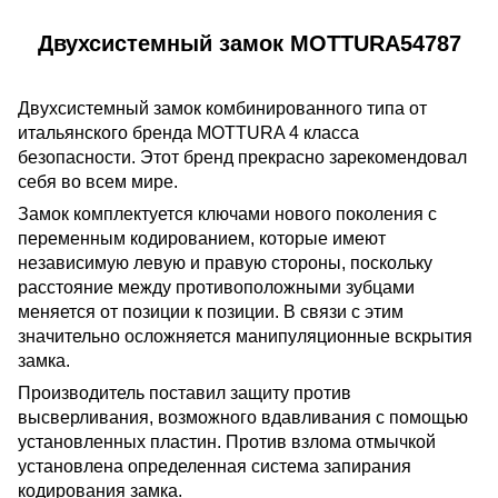
Двухсистемный замок MOTTURA54787
Двухсистемный замок комбинированного типа от
итальянского бренда MOTTURA 4 класса
безопасности. Этот бренд прекрасно зарекомендовал
себя во всем мире.
Замок комплектуется ключами нового поколения с
переменным кодированием, которые имеют
независимую левую и правую стороны, поскольку
расстояние между противоположными зубцами
меняется от позиции к позиции. В связи с этим
значительно осложняется манипуляционные вскрытия
замка.
Производитель поставил защиту против
высверливания, возможного вдавливания с помощью
установленных пластин. Против взлома отмычкой
установлена ​​определенная система запирания
кодирования замка.