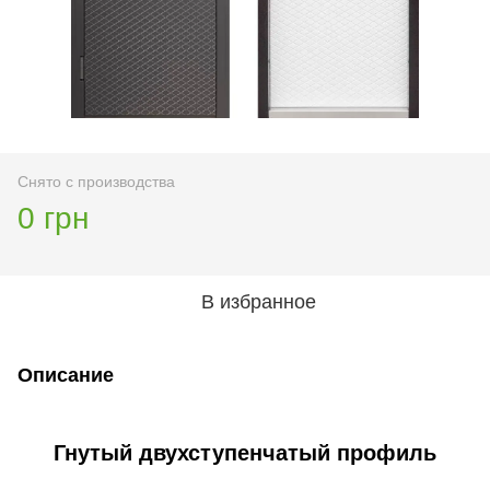
Снято с производства
0 грн
В избранное
Описание
Гнутый двухступенчатый профиль