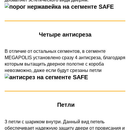
Четыре антисреза
В отличие от остальных сегментов, в сегменте
MEGAPOLIS установлено сразу 4 антисреза, благодаря
которым вытащить дверное полотне с короба
невозможно, даже если будут срезаны петли
Петли
3 петли c шариком внутри. Данный вид петель
обеспечивает надежную защиту двери от провисания и