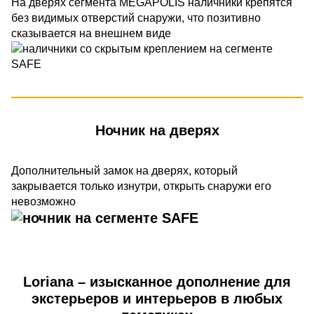
На дверях сегмента MEGAPOLIS наличники крепятся
без видимых отверстий снаружи, что позитивно
сказывается на внешнем виде
Ночник на дверях
Дополнительный замок на дверях, который
закрывается только изнутри, открыть снаружи его
невозможно
Loriana – изысканное дополнение для
экстерьеров и интерьеров в любых