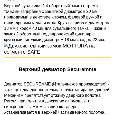
Верхний сувальдный 4 оборотный замок с тремя
точками запирания с защелкой диаметром 20 мм,
приводимый в действие ключом, фалевой ручкой и
цилиндровым механизмом. Круглые ригели диаметром
18 мм с ходом 40 мм для сувальдного замка. Нижний
замок 2 оборотный под европейский цилиндр с
круглыми ригелями диаметром 18 мм с ходом 22 мм.
Верхний девиатор Securemme
Девиатор SECUREMME (Итальянское производство) -
это еще одна дополнительная точка запирания дверей.
Механизм препятствует отжиму дверного полотна.
Ригеля приводится в движение с помощью тяг
синхронно с замком и запирают дверь.
Устанавливается в верхней части дверного полотна.