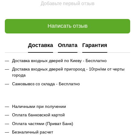
Добавьте первый отзыв
Написать отзыв
Доставка
Оплата
Гарантия
Доставка входных дверей по Киеву - Бесплатно
Доставка входных дверей пригороод - 10грн/км от черты
города
Самовывоз со склада - Бесплатно
Наличными при получении
Оплата банковской картой
Оплата частями (Приват Банк)
Безналичный расчет