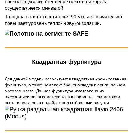
прочность двери. Утепление полотна и короба
осуществляется минватой.
Толщина полотна составляет 90 мм, что значительно
повышает уровень тепло- и звукоизоляции.
Квадратная фурнитура
Для данной модели используется квадратная хромированная
фурнитура, а также комплект броненакладок в оригинальном
матовом цвете. Данная фурнитура изготовлена из
высококачественных материалов в оригинальном матовом
цвете и прекрасно подойдет под выбранные рисунки