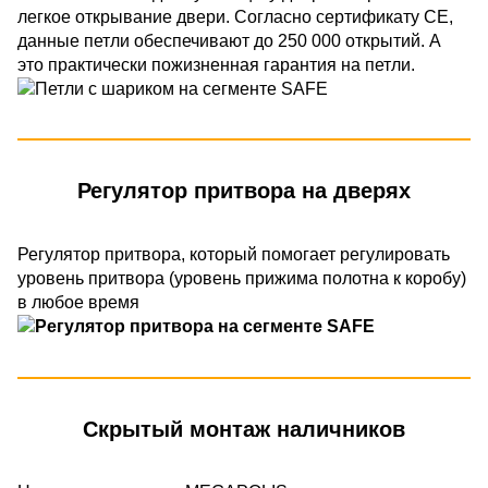
легкое открывание двери. Согласно сертификату СЕ,
данные петли обеспечивают до 250 000 открытий. А
это практически пожизненная гарантия на петли.
Регулятор притвора на дверях
Регулятор притвора, который помогает регулировать
уровень притвора (уровень прижима полотна к коробу)
в любое время
Скрытый монтаж наличников