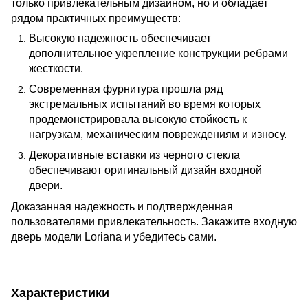
только привлекательным дизайном, но и обладает
рядом практичных преимуществ:
Высокую надежность обеспечивает
дополнительное укрепление конструкции ребрами
жесткости.
Современная фурнитура прошла ряд
экстремальных испытаний во время которых
продемонстрировала высокую стойкость к
нагрузкам, механическим повреждениям и износу.
Декоративные вставки из черного стекла
обеспечивают оригинальный дизайн входной
двери.
Доказанная надежность и подтвержденная
пользователями привлекательность. Закажите входную
дверь модели Loriana и убедитесь сами.
Характеристики