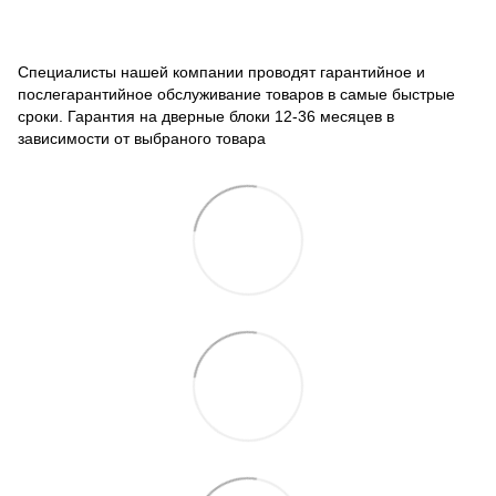
Специалисты нашей компании проводят гарантийное и
послегарантийное обслуживание товаров в самые быстрые
сроки. Гарантия на дверные блоки 12-36 месяцев в
зависимости от выбраного товара