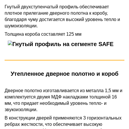
Гнутый двухступенчатый профиль обеспечивает
плотное прилегание дверного полотна к коробу,
благодаря чуму достигается высокий уровень тепло и
шумоизоляции.
Толщина короба составляет 125 мм
Утепленное дверное полотно и короб
Дверное полотно изготавливается из металла 1,5 мм и
комплектуется двумя МДФ накладками толщиной 16
мм, что придает необходимый уровень тепло- и
звукоизоляции.
В конструкции дверей применяются 3 горизонтальных
ребрах жесткости, что обеспечивает высокую