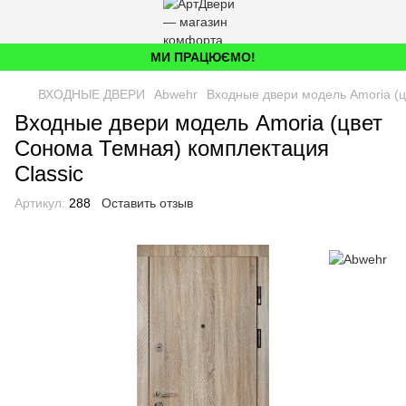
МИ ПРАЦЮЄМО!
ВХОДНЫЕ ДВЕРИ
Abwehr
Входные двери модель Amoria (ц
Входные двери модель Amoria (цвет
Сонома Темная) комплектация
Classic
Артикул:
288
Оставить отзыв