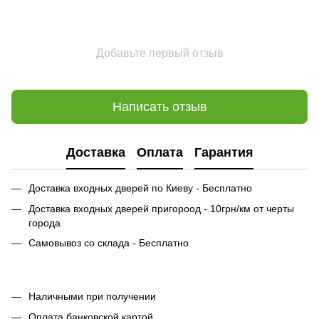
Добавьте первый отзыв
Написать отзыв
Доставка
Оплата
Гарантия
Доставка входных дверей по Киеву - Бесплатно
Доставка входных дверей пригороод - 10грн/км от черты
города
Самовывоз со склада - Бесплатно
Наличными при получении
Оплата банковской картой