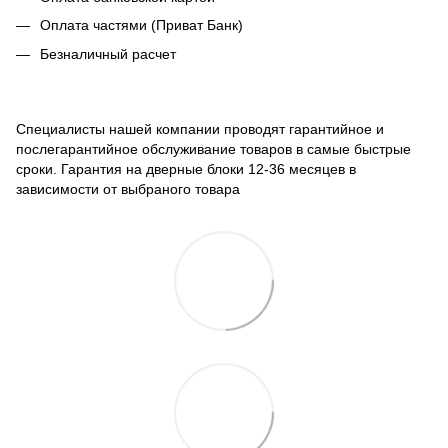
Оплата частями (Приват Банк)
Безналичный расчет
Специалисты нашей компании проводят гарантийное и
послегарантийное обслуживание товаров в самые быстрые
сроки. Гарантия на дверные блоки 12-36 месяцев в
зависимости от выбраного товара