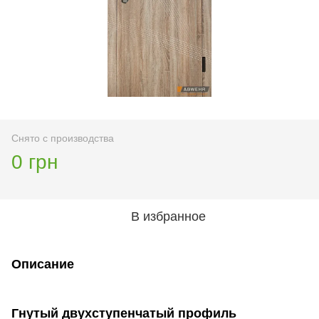
Снято с производства
0 грн
В избранное
Описание
Гнутый двухступенчатый профиль