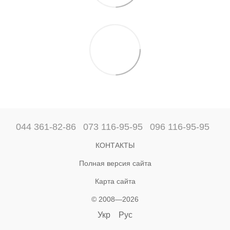
044 361-82-86
073 116-95-95
096 116-95-95
КОНТАКТЫ
Полная версия сайта
Карта сайта
© 2008—2026
Укр
Рус