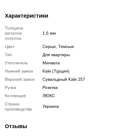
Характеристики
Толщина
металла
1,5 мм
полотна
Цвет
Серые, Темные
Тип
Для квартиры
Утеплитель
Минвата
Нижний замок
Kale (Турция)
Верхний замок
Сувальдный Kale 257
Ручка
Розетка
Коллекция
ЛЮКС
Страна
Украина
производства
Отзывы