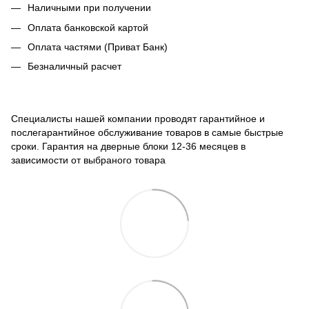
Наличными при получении
Оплата банковской картой
Оплата частями (Приват Банк)
Безналичный расчет
Специалисты нашей компании проводят гарантийное и
послегарантийное обслуживание товаров в самые быстрые
сроки. Гарантия на дверные блоки 12-36 месяцев в
зависимости от выбраного товара