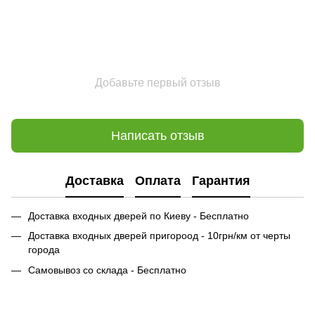
Добавьте первый отзыв
Написать отзыв
Доставка
Оплата
Гарантия
Доставка входных дверей по Киеву - Бесплатно
Доставка входных дверей пригороод - 10грн/км от черты
города
Самовывоз со склада - Бесплатно