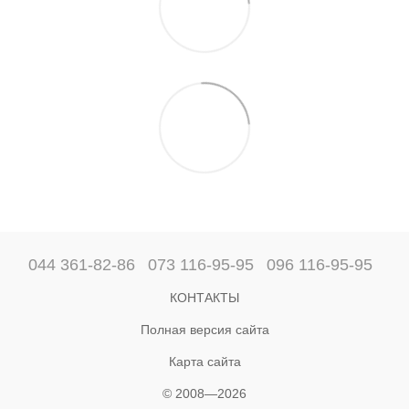
044 361-82-86
073 116-95-95
096 116-95-95
КОНТАКТЫ
Полная версия сайта
Карта сайта
© 2008—2026