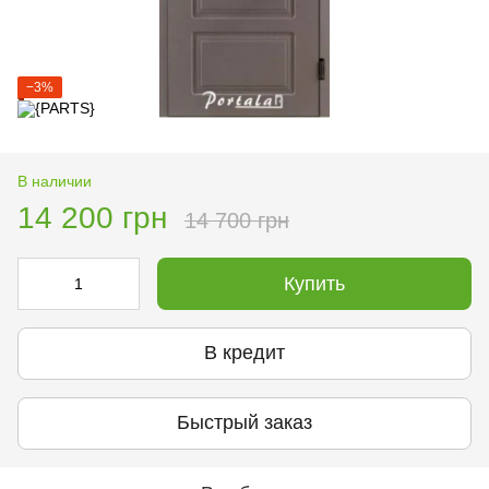
−3%
В наличии
14 200 грн
14 700 грн
Купить
В кредит
Быстрый заказ