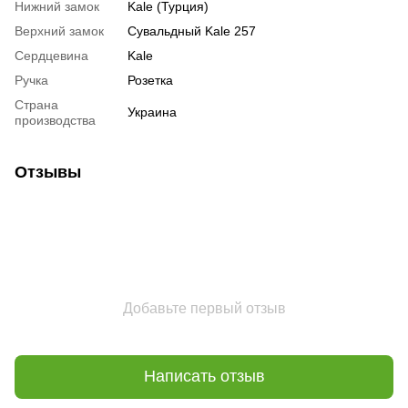
Нижний замок
Kale (Турция)
Верхний замок
Сувальдный Kale 257
Сердцевина
Kale
Ручка
Розетка
Страна
Украина
производства
Отзывы
Добавьте первый отзыв
Написать отзыв