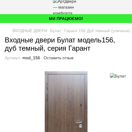
МИ ПРАЦЮЄМО!
ВХОДНЫЕ ДВЕРИ
Булат
Гарант 156 Дуб темный (уличные)
Входные двери Булат модель156,
дуб темный, серия Гарант
Артикул:
mod_156
Оставить отзыв