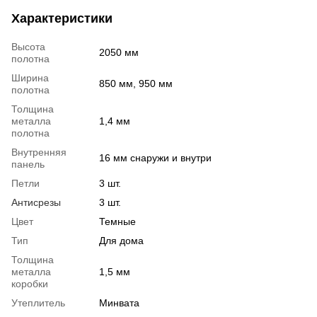
Характеристики
Высота
2050 мм
полотна
Ширина
850 мм, 950 мм
полотна
Толщина
металла
1,4 мм
полотна
Внутренняя
16 мм снаружи и внутри
панель
Петли
3 шт.
Антисрезы
3 шт.
Цвет
Темные
Тип
Для дома
Толщина
металла
1,5 мм
коробки
Утеплитель
Минвата