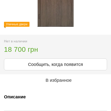
Уличные двери
Нет в наличии
18 700 грн
Сообщить, когда появится
В избранное
Описание