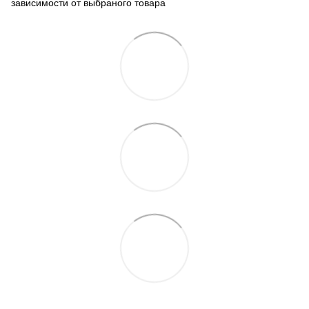
зависимости от выбраного товара