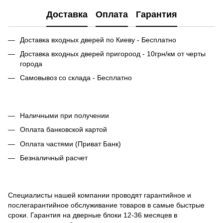
Доставка
Оплата
Гарантия
Доставка входных дверей по Киеву - Бесплатно
Доставка входных дверей пригороод - 10грн/км от черты
города
Самовывоз со склада - Бесплатно
Наличными при получении
Оплата банковской картой
Оплата частями (Приват Банк)
Безналичный расчет
Специалисты нашей компании проводят гарантийное и
послегарантийное обслуживание товаров в самые быстрые
сроки. Гарантия на дверные блоки 12-36 месяцев в