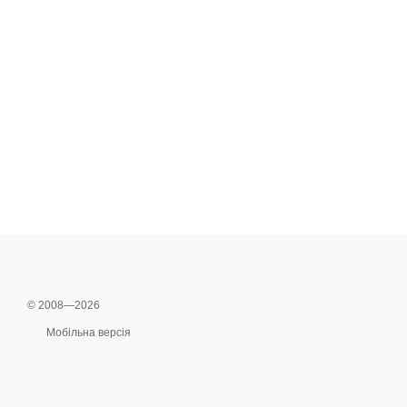
© 2008—2026
Мобільна версія