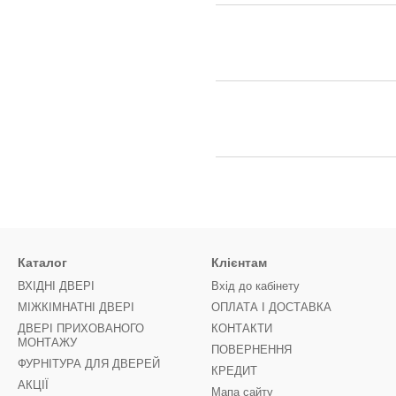
Каталог
Клієнтам
ВХІДНІ ДВЕРІ
Вхід до кабінету
МІЖКІМНАТНІ ДВЕРІ
ОПЛАТА І ДОСТАВКА
ДВЕРІ ПРИХОВАНОГО
КОНТАКТИ
МОНТАЖУ
ПОВЕРНЕННЯ
ФУРНІТУРА ДЛЯ ДВЕРЕЙ
КРЕДИТ
АКЦІЇ
Мапа сайту