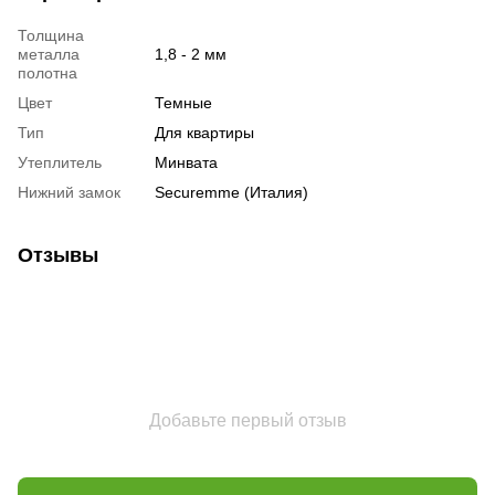
Толщина
металла
1,8 - 2 мм
полотна
Цвет
Темные
Тип
Для квартиры
Утеплитель
Минвата
Нижний замок
Securemme (Италия)
Отзывы
Добавьте первый отзыв