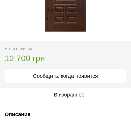
Нет в наличии
12 700 грн
Сообщить, когда появится
В избранное
Описание