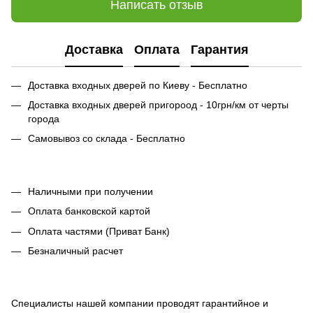
Написать отзыв
Доставка
Оплата
Гарантия
Доставка входных дверей по Киеву - Бесплатно
Доставка входных дверей пригороод - 10грн/км от черты
города
Самовывоз со склада - Бесплатно
Наличными при получении
Оплата банковской картой
Оплата частями (Приват Банк)
Безналичный расчет
Специалисты нашей компании проводят гарантийное и