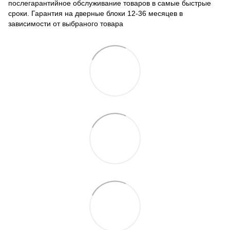
послегарантийное обслуживание товаров в самые быстрые
сроки. Гарантия на дверные блоки 12-36 месяцев в
зависимости от выбраного товара