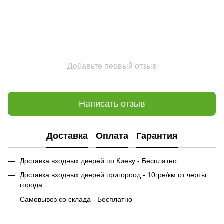
Добавьте первый отзыв
Написать отзыв
Доставка
Оплата
Гарантия
Доставка входных дверей по Киеву - Бесплатно
Доставка входных дверей пригороод - 10грн/км от черты
города
Самовывоз со склада - Бесплатно