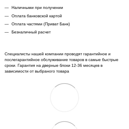
Наличными при получении
Оплата банковской картой
Оплата частями (Приват Банк)
Безналичный расчет
Специалисты нашей компании проводят гарантийное и
послегарантийное обслуживание товаров в самые быстрые
сроки. Гарантия на дверные блоки 12-36 месяцев в
зависимости от выбраного товара