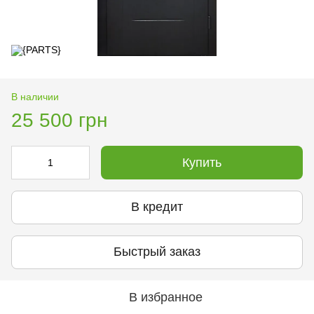
В наличии
25 500 грн
Купить
В кредит
Быстрый заказ
В избранное