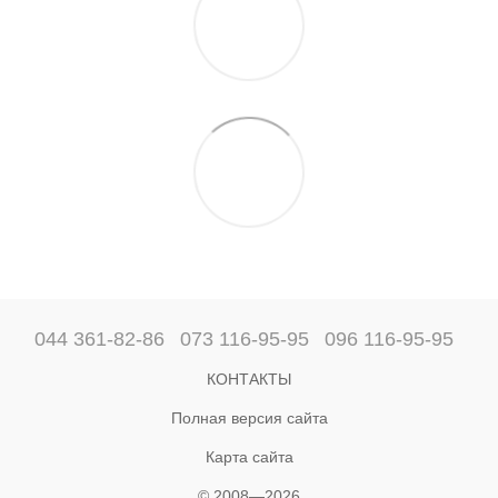
044 361-82-86
073 116-95-95
096 116-95-95
КОНТАКТЫ
Полная версия сайта
Карта сайта
© 2008—2026