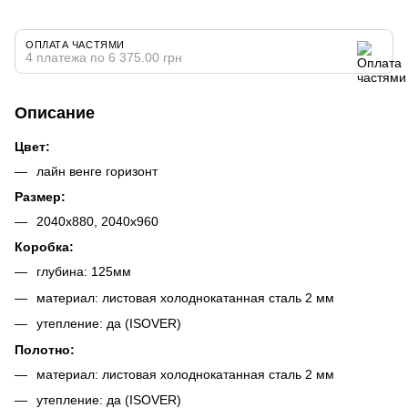
ОПЛАТА ЧАСТЯМИ
4 платежа по 6 375.00 грн
Описание
Цвет:
лайн венге горизонт
Размер:
2040х880, 2040х960
Коробка:
глубина: 125мм
материал: листовая холоднокатанная сталь 2 мм
утепление: да (ISOVER)
Полотно:
материал: листовая холоднокатанная сталь 2 мм
утепление: да (ISOVER)