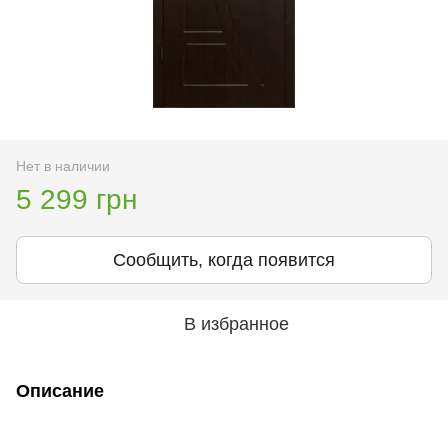
Нет в наличии
5 299 грн
Сообщить, когда появится
В избранное
Описание