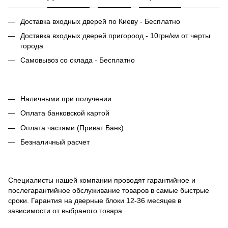
Доставка входных дверей по Киеву - Бесплатно
Доставка входных дверей пригороод - 10грн/км от черты
города
Самовывоз со склада - Бесплатно
Наличными при получении
Оплата банковской картой
Оплата частями (Приват Банк)
Безналичный расчет
Специалисты нашей компании проводят гарантийное и
послегарантийное обслуживание товаров в самые быстрые
сроки. Гарантия на дверные блоки 12-36 месяцев в
зависимости от выбраного товара