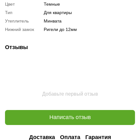
Цвет
Темные
Тип
Для квартиры
Утеплитель
Минвата
Нижний замок
Ригели до 12мм
Отзывы
Добавьте первый отзыв
Написать отзыв
Доставка
Оплата
Гарантия