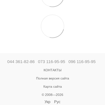
044 361-82-86
073 116-95-95
096 116-95-95
КОНТАКТЫ
Полная версия сайта
Карта сайта
© 2008—2026
Укр
Рус