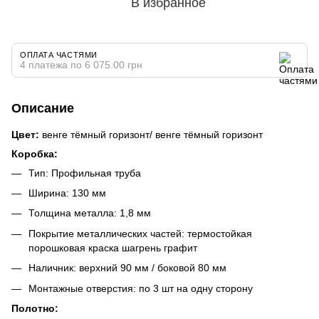
В избранное
ОПЛАТА ЧАСТЯМИ
4 платежа по 6 075.00 грн
Описание
Цвет:
венге тёмный горизонт/ венге тёмный горизонт
Коробка:
Тип: Профильная труба
Ширина: 130 мм
Толщина металла: 1,8 мм
Покрытие металлических частей: термостойкая
порошковая краска шагрень графит
Наличник: верхний 90 мм / боковой 80 мм
Монтажные отверстия: по 3 шт на одну сторону
Полотно: