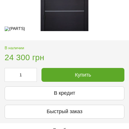
В наличии
24 300 грн
Купить
В кредит
Быстрый заказ