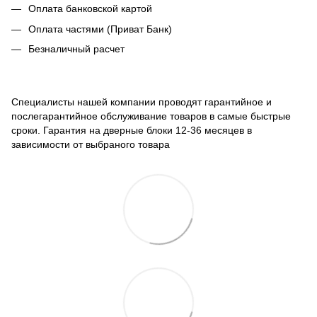
Оплата банковской картой
Оплата частями (Приват Банк)
Безналичный расчет
Специалисты нашей компании проводят гарантийное и
послегарантийное обслуживание товаров в самые быстрые
сроки. Гарантия на дверные блоки 12-36 месяцев в
зависимости от выбраного товара