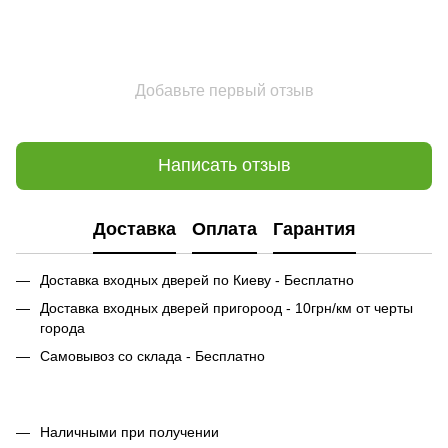
Добавьте первый отзыв
Написать отзыв
Доставка
Оплата
Гарантия
Доставка входных дверей по Киеву - Бесплатно
Доставка входных дверей пригороод - 10грн/км от черты
города
Самовывоз со склада - Бесплатно
Наличными при получении