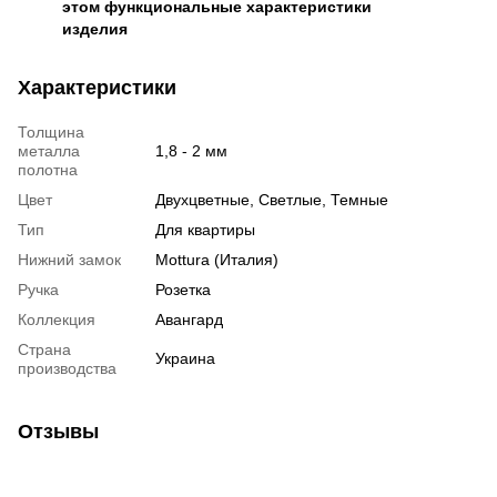
этом функциональные характеристики
изделия
Характеристики
Толщина
металла
1,8 - 2 мм
полотна
Цвет
Двухцветные, Светлые, Темные
Тип
Для квартиры
Нижний замок
Mottura (Италия)
Ручка
Розетка
Коллекция
Авангард
Страна
Украина
производства
Отзывы