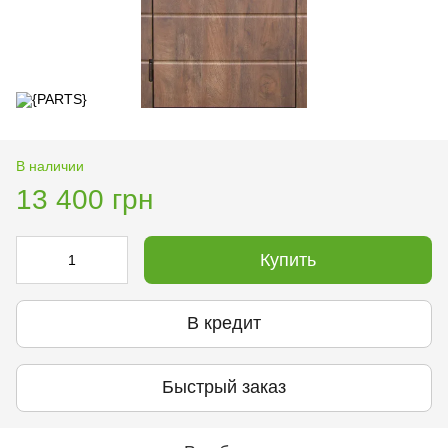
В наличии
13 400 грн
Купить
В кредит
Быстрый заказ