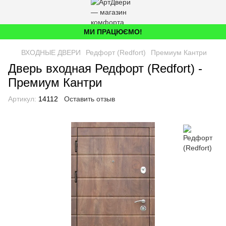
МИ ПРАЦЮЄМО!
ВХОДНЫЕ ДВЕРИ
Редфорт (Redfort)
Премиум Кантри
Дверь входная Редфорт (Redfort) -
Премиум Кантри
Артикул:
14112
Оставить отзыв