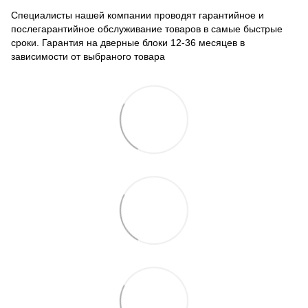
Специалисты нашей компании проводят гарантийное и
послегарантийное обслуживание товаров в самые быстрые
сроки. Гарантия на дверные блоки 12-36 месяцев в
зависимости от выбраного товара