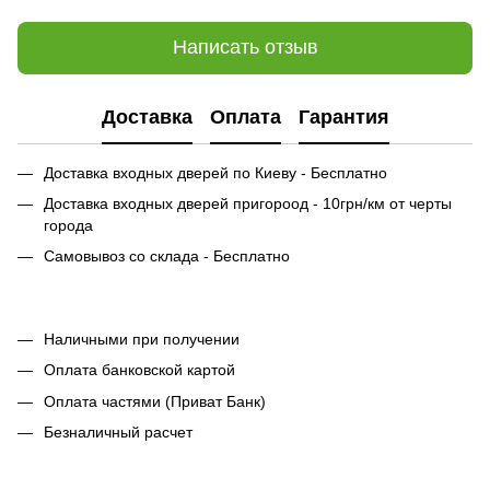
Написать отзыв
Доставка
Оплата
Гарантия
Доставка входных дверей по Киеву - Бесплатно
Доставка входных дверей пригороод - 10грн/км от черты
города
Самовывоз со склада - Бесплатно
Наличными при получении
Оплата банковской картой
Оплата частями (Приват Банк)
Безналичный расчет