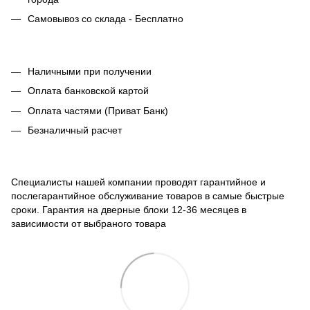
Самовывоз со склада - Бесплатно
Наличными при получении
Оплата банковской картой
Оплата частями (Приват Банк)
Безналичный расчет
Специалисты нашей компании проводят гарантийное и
послегарантийное обслуживание товаров в самые быстрые
сроки. Гарантия на дверные блоки 12-36 месяцев в
зависимости от выбраного товара