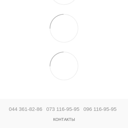
044 361-82-86
073 116-95-95
096 116-95-95
КОНТАКТЫ