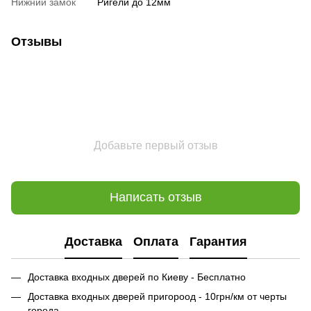
Нижний замок
Ригели до 12мм
Отзывы
Добавьте первый отзыв
Написать отзыв
Доставка
Оплата
Гарантия
Доставка входных дверей по Киеву - Бесплатно
Доставка входных дверей пригороод - 10грн/км от черты
города