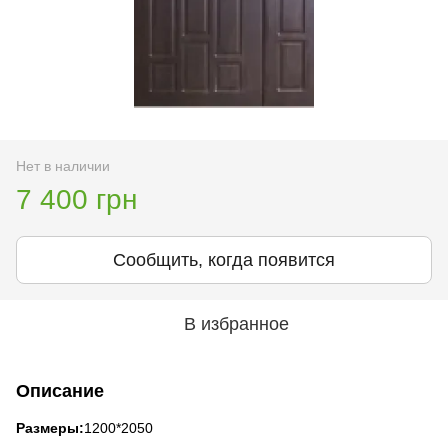
Нет в наличии
7 400 грн
Сообщить, когда появится
В избранное
Описание
Размеры:
1200*2050