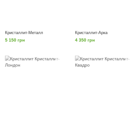
Кристаллит-Металл
Кристаллит-Арка
5 150 грн
4 350 грн