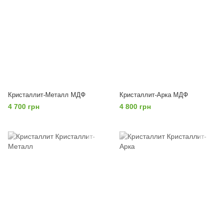
Кристаллит-Металл МДФ
Кристаллит-Арка МДФ
4 700 грн
4 800 грн