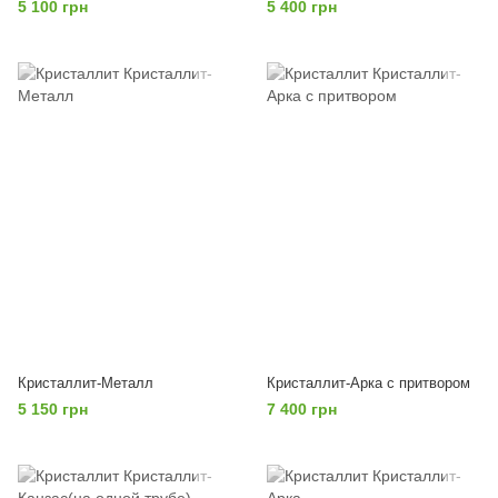
5 100 грн
5 400 грн
Кристаллит-Металл
Кристаллит-Арка с притвором
5 150 грн
7 400 грн