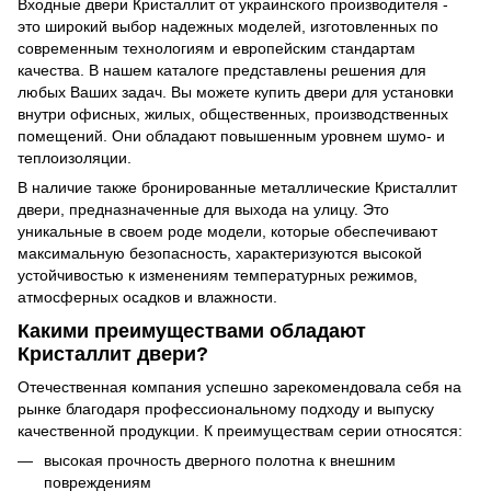
Входные двери Кристаллит от украинского производителя -
это широкий выбор надежных моделей, изготовленных по
современным технологиям и европейским стандартам
качества. В нашем каталоге представлены решения для
любых Ваших задач. Вы можете купить двери для установки
внутри офисных, жилых, общественных, производственных
помещений. Они обладают повышенным уровнем шумо- и
теплоизоляции.
В наличие также бронированные металлические Кристаллит
двери, предназначенные для выхода на улицу. Это
уникальные в своем роде модели, которые обеспечивают
максимальную безопасность, характеризуются высокой
устойчивостью к изменениям температурных режимов,
атмосферных осадков и влажности.
Какими преимуществами обладают
Кристаллит двери?
Отечественная компания успешно зарекомендовала себя на
рынке благодаря профессиональному подходу и выпуску
качественной продукции. К преимуществам серии относятся:
высокая прочность дверного полотна к внешним
повреждениям