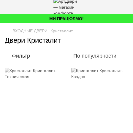
МИ ПРАЦЮЄМО!
ВХОДНЫЕ ДВЕРИ
Кристаллит
Двери Кристалит
Фильтр
По популярности