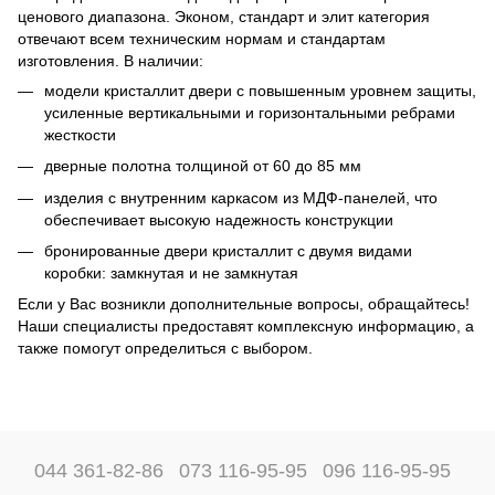
ценового диапазона. Эконом, стандарт и элит категория
отвечают всем техническим нормам и стандартам
изготовления. В наличии:
модели кристаллит двери с повышенным уровнем защиты,
усиленные вертикальными и горизонтальными ребрами
жесткости
дверные полотна толщиной от 60 до 85 мм
изделия с внутренним каркасом из МДФ-панелей, что
обеспечивает высокую надежность конструкции
бронированные двери кристаллит с двумя видами
коробки: замкнутая и не замкнутая
Если у Вас возникли дополнительные вопросы, обращайтесь!
Наши специалисты предоставят комплексную информацию, а
также помогут определиться с выбором.
044 361-82-86
073 116-95-95
096 116-95-95