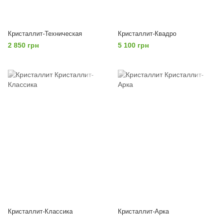
Кристаллит-Техническая
Кристаллит-Квадро
2 850 грн
5 100 грн
Кристаллит-Классика
Кристаллит-Арка