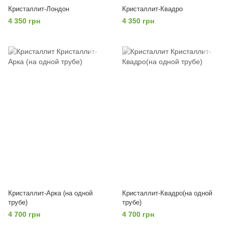
Кристаллит-Лондон
Кристаллит-Квадро
4 350 грн
4 350 грн
Кристаллит-Арка (на одной
Кристаллит-Квадро(на одной
трубе)
трубе)
4 700 грн
4 700 грн