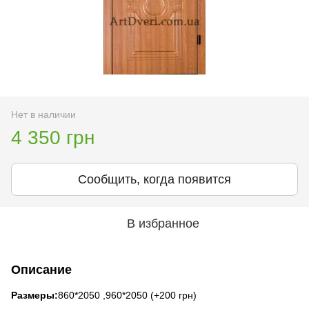
Нет в наличии
4 350 грн
Сообщить, когда появится
В избранное
Описание
Размеры:
860*2050 ,960*2050 (
+200 грн)