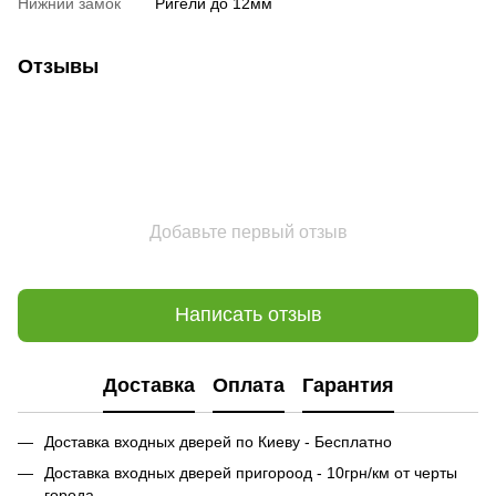
Нижний замок
Ригели до 12мм
Отзывы
Добавьте первый отзыв
Написать отзыв
Доставка
Оплата
Гарантия
Доставка входных дверей по Киеву - Бесплатно
Доставка входных дверей пригороод - 10грн/км от черты
города