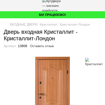
МИ ПРАЦЮЄМО!
ВХОДНЫЕ ДВЕРИ
Кристаллит
Кристаллит-Лондон
Дверь входная Кристаллит -
Кристаллит-Лондон
Артикул:
13808
Оставить отзыв