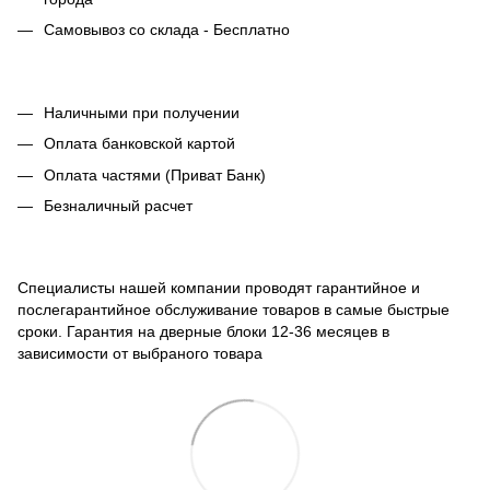
Самовывоз со склада - Бесплатно
Наличными при получении
Оплата банковской картой
Оплата частями (Приват Банк)
Безналичный расчет
Специалисты нашей компании проводят гарантийное и
послегарантийное обслуживание товаров в самые быстрые
сроки. Гарантия на дверные блоки 12-36 месяцев в
зависимости от выбраного товара