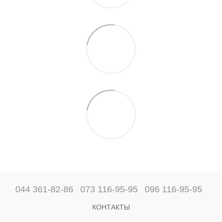
044 361-82-86
073 116-95-95
096 116-95-95
КОНТАКТЫ