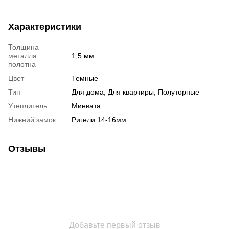
Характеристики
Толщина
металла
1,5 мм
полотна
Цвет
Темные
Тип
Для дома, Для квартиры, Полуторные
Утеплитель
Минвата
Нижний замок
Ригели 14-16мм
Отзывы
Добавьте первый отзыв