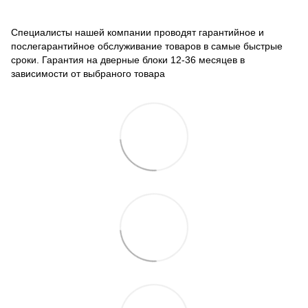
Специалисты нашей компании проводят гарантийное и
послегарантийное обслуживание товаров в самые быстрые
сроки. Гарантия на дверные блоки 12-36 месяцев в
зависимости от выбраного товара