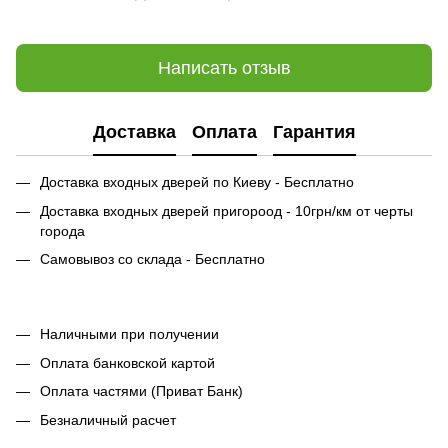
Написать отзыв
Доставка
Оплата
Гарантия
Доставка входных дверей по Киеву - Бесплатно
Доставка входных дверей пригороод - 10грн/км от черты
города
Самовывоз со склада - Бесплатно
Наличными при получении
Оплата банковской картой
Оплата частями (Приват Банк)
Безналичный расчет