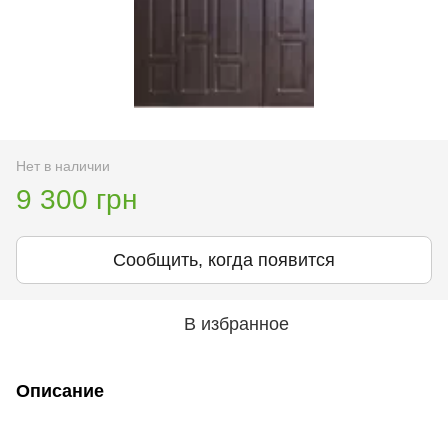
Нет в наличии
9 300 грн
Сообщить, когда появится
В избранное
Описание