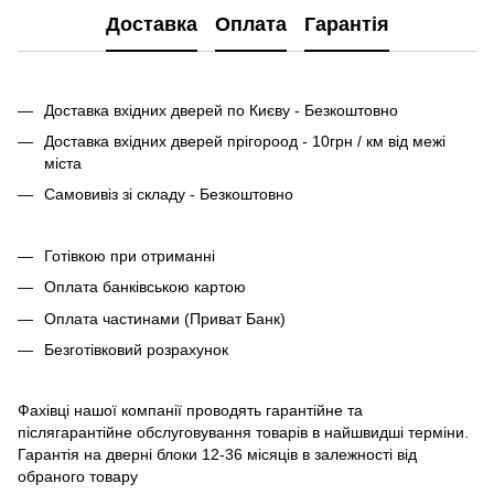
Доставка
Оплата
Гарантія
Доставка вхідних дверей по Києву - Безкоштовно
Доставка вхідних дверей прігороод - 10грн / км від межі
міста
Самовивіз зі складу - Безкоштовно
Готівкою при отриманні
Оплата банківською картою
Оплата частинами (Приват Банк)
Безготівковий розрахунок
Фахівці нашої компанії проводять гарантійне та
післягарантійне обслуговування товарів в найшвидші терміни.
Гарантія на дверні блоки 12-36 місяців в залежності від
обраного товару