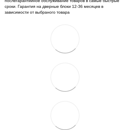
послегарантийное обслуживание товаров в самые быстрые
сроки. Гарантия на дверные блоки 12-36 месяцев в
зависимости от выбраного товара