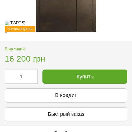
Уличные двери
В наличии
16 200 грн
Купить
В кредит
Быстрый заказ