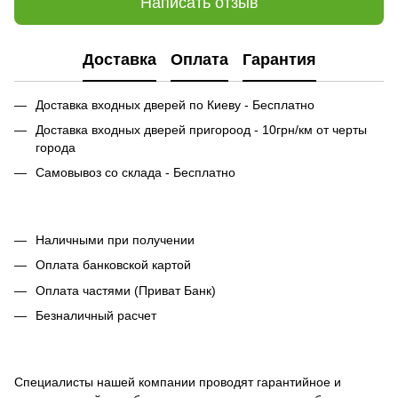
Написать отзыв
Доставка
Оплата
Гарантия
Доставка входных дверей по Киеву - Бесплатно
Доставка входных дверей пригороод - 10грн/км от черты
города
Самовывоз со склада - Бесплатно
Наличными при получении
Оплата банковской картой
Оплата частями (Приват Банк)
Безналичный расчет
Специалисты нашей компании проводят гарантийное и