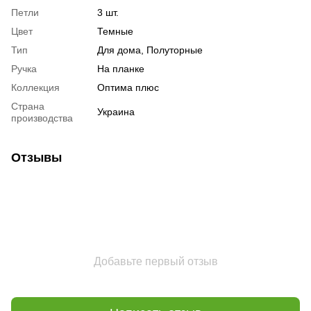
Петли
3 шт.
Цвет
Темные
Тип
Для дома, Полуторные
Ручка
На планке
Коллекция
Оптима плюс
Страна
Украина
производства
Отзывы
Добавьте первый отзыв