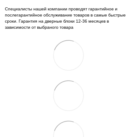
Специалисты нашей компании проводят гарантийное и
послегарантийное обслуживание товаров в самые быстрые
сроки. Гарантия на дверные блоки 12-36 месяцев в
зависимости от выбраного товара