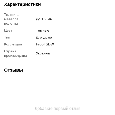
Характеристики
Толщина
металла
До 1,2 мм
полотна
Цвет
Темные
Тип
Для дома
Коллекция
Proof SDW
Страна
Украина
производства
Отзывы
Добавьте первый отзыв