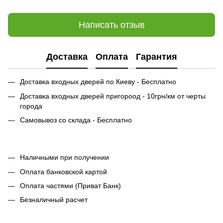
Написать отзыв
Доставка
Оплата
Гарантия
Доставка входных дверей по Киеву - Бесплатно
Доставка входных дверей пригороод - 10грн/км от черты
города
Самовывоз со склада - Бесплатно
Наличными при получении
Оплата банковской картой
Оплата частями (Приват Банк)
Безналичный расчет