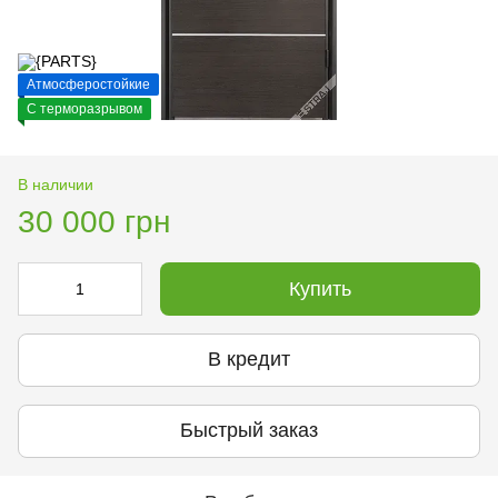
Атмосферостойкие
С терморазрывом
В наличии
30 000 грн
Купить
В кредит
Быстрый заказ